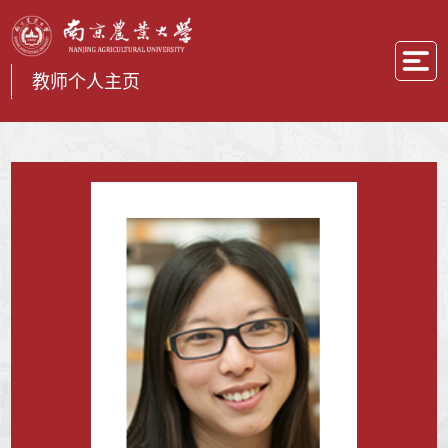
教师个人主页