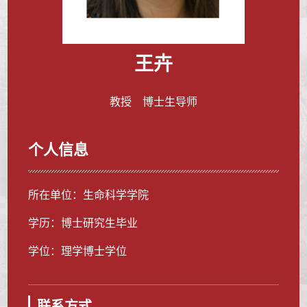
王卉
教授 博士生导师
个人信息
所在单位：生命科学学院
学历：博士研究生毕业
学位：理学博士学位
联系方式