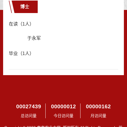
博士
在读（1人）
于永军
毕业（1人）
00027439
00000012
00000162
总访问量
今日访问量
月访问量