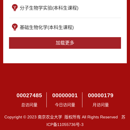
分子生物学实验(本科生课程)
基础生物化学(本科生课程)
加载更多
00027485
00000001
00000179
总访问量
今日访问量
月访问量
Copyright © 2023 南京农业大学 版权所有 All Rights Reserved 苏
ICP备11055736号-3