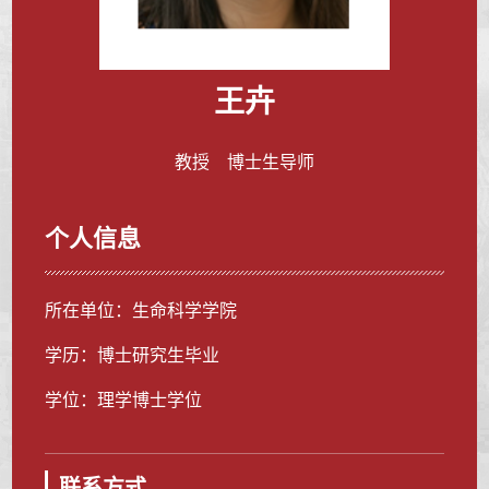
王卉
教授 博士生导师
个人信息
所在单位：生命科学学院
学历：博士研究生毕业
学位：理学博士学位
联系方式