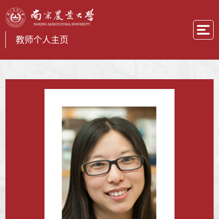
教师个人主页