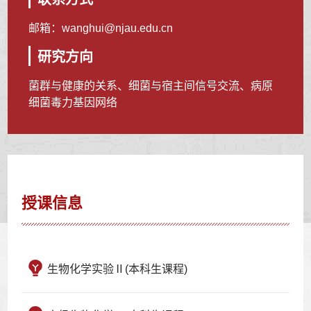
邮箱：
wanghui@njau.edu.cn
研究方向
菌群与健康的关系、细菌与宿主间信号交流、病原
细菌毒力基因网络
授课信息
生物化学实验Ⅱ(本科生课程)