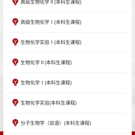
高级生物化学Ⅱ(本科生课程)
高级生物化学Ⅰ(本科生课程)
生物化学实验Ⅰ(本科生课程)
生物化学Ⅱ(本科生课程)
生物化学Ⅰ(本科生课程)
生物化学实验(本科生课程)
分子生物学（双语）(本科生课程)