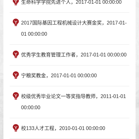
生命科学学院先进个人，2017-01-01 00:00:00
2017国际基因工程机械设计大赛金奖，2017-01-
01 00:00:00
优秀学生教育管理工作者，2017-01-01 00:00:00
宁粮奖教金，2017-01-01 00:00:00
校级优秀毕业论文一等奖指导教师，2011-01-01
00:00:00
校133人才工程，2010-01-01 00:00:00