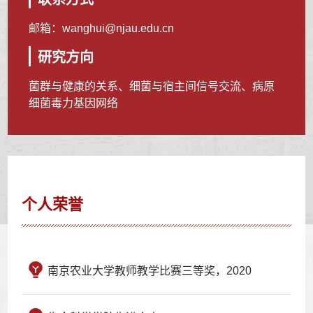
邮箱：
wanghui@njau.edu.cn
研究方向
菌群与健康的关系、细菌与宿主间信号交流、病原
细菌毒力基因网络
个人荣誉
南京农业大学教师教学比赛三等奖，2020