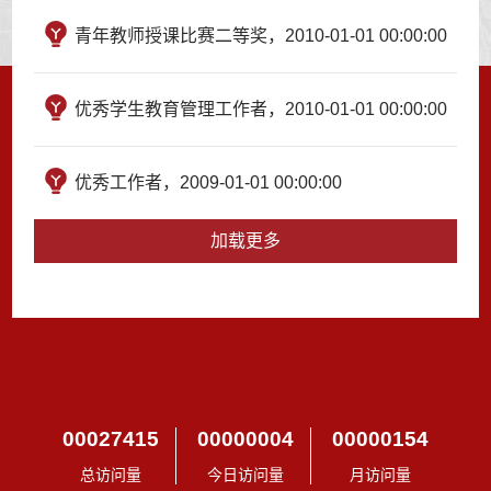
青年教师授课比赛二等奖，2010-01-01 00:00:00
优秀学生教育管理工作者，2010-01-01 00:00:00
优秀工作者，2009-01-01 00:00:00
加载更多
00027415
00000004
00000154
总访问量
今日访问量
月访问量