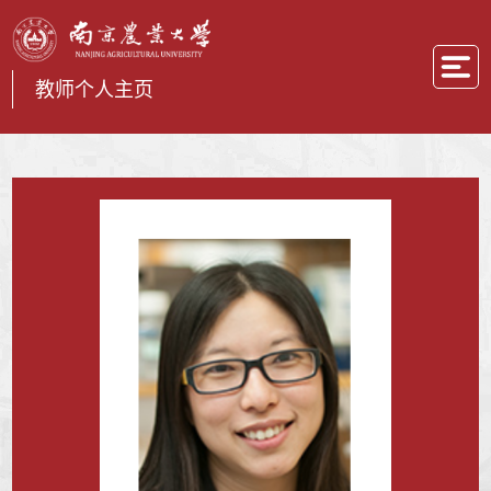
教师个人主页