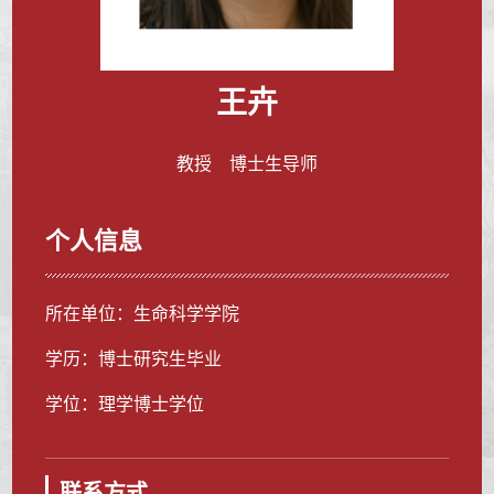
王卉
教授 博士生导师
个人信息
所在单位：生命科学学院
学历：博士研究生毕业
学位：理学博士学位
联系方式