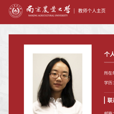
教师个人主页
个
所在
学历
联
邮箱