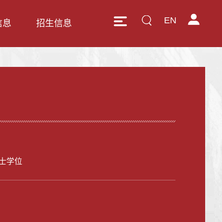
EN
信息
招生信息
士学位