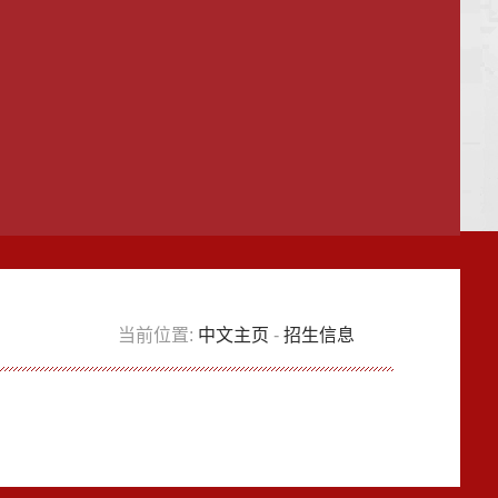
当前位置:
中文主页
-
招生信息