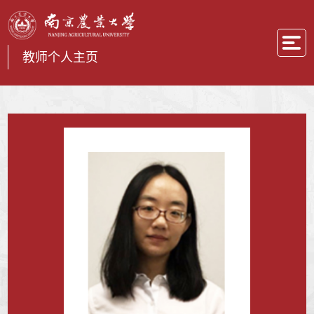
教师个人主页