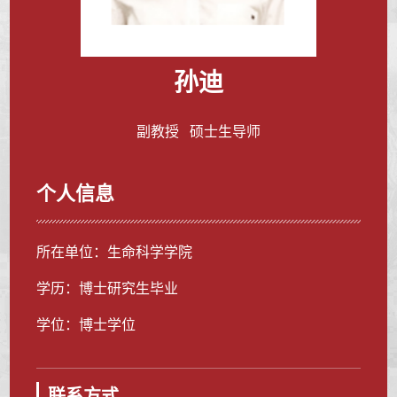
孙迪
副教授 硕士生导师
个人信息
所在单位：生命科学学院
学历：博士研究生毕业
学位：博士学位
联系方式