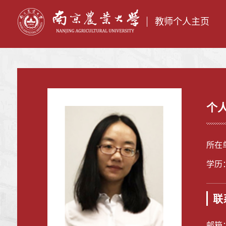
教师个人主页
个
所在
学历
联
邮箱