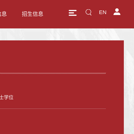
EN
信息
招生信息
士学位