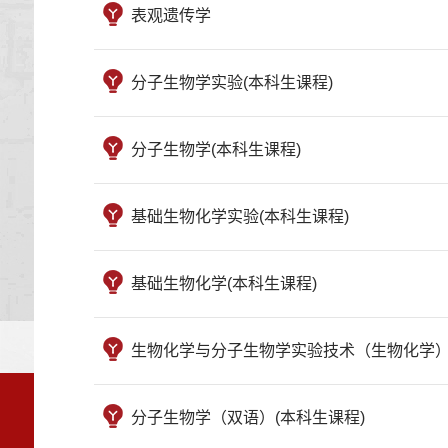
表观遗传学
分子生物学实验(本科生课程)
分子生物学(本科生课程)
基础生物化学实验(本科生课程)
基础生物化学(本科生课程)
生物化学与分子生物学实验技术（生物化学）
分子生物学（双语）(本科生课程)