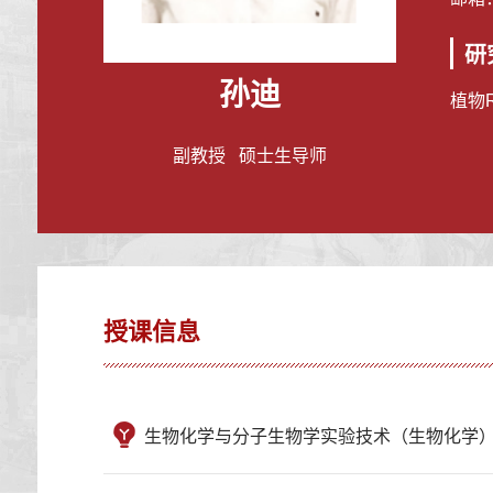
研
孙迪
植物
副教授 硕士生导师
授课信息
生物化学与分子生物学实验技术（生物化学