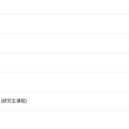
(研究生课程)