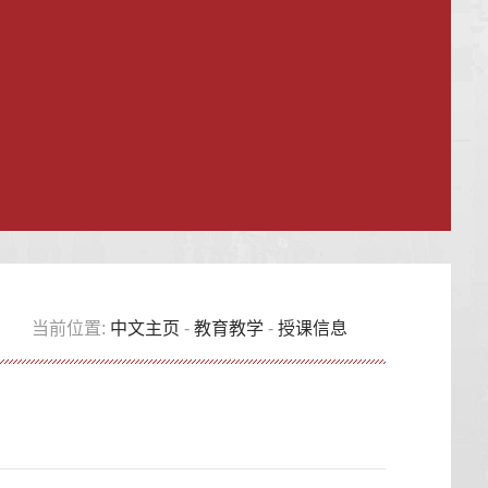
当前位置:
中文主页
-
教育教学
-
授课信息