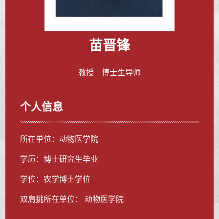
苗晋锋
教授 博士生导师
个人信息
所在单位：动物医学院
学历：博士研究生毕业
学位：农学博士学位
双肩挑所在单位： 动物医学院