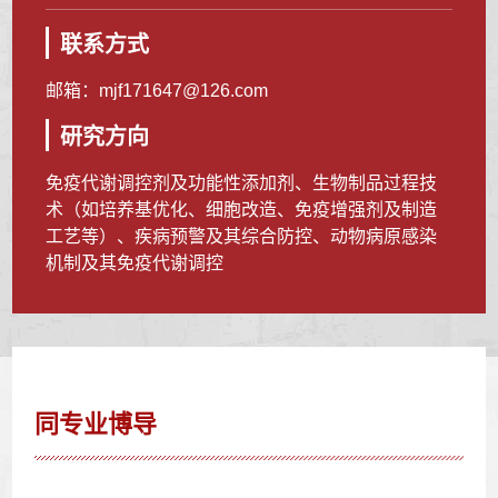
联系方式
邮箱：
mjf171647@126.com
研究方向
免疫代谢调控剂及功能性添加剂、生物制品过程技
术（如培养基优化、细胞改造、免疫增强剂及制造
工艺等）、疾病预警及其综合防控、动物病原感染
机制及其免疫代谢调控
同专业博导