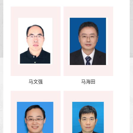
马文强
马海田