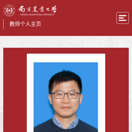
教师个人主页