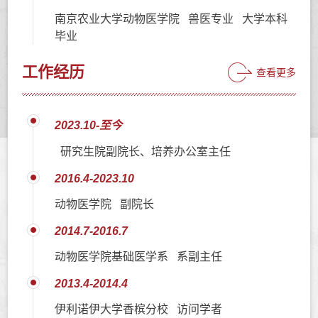
南京农业大学动物医学院 兽医专业 大学本科
毕业
工作经历
查看更多
2023.10-至今
研究生院副院长、培养办公室主任
2016.4-2023.10
动物医学院 副院长
2014.7-2016.7
动物医学院基础医学系 系副主任
2013.4-2014.4
伊利诺伊大学香槟分校 访问学者