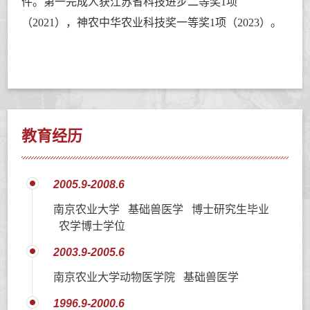
件。第一完成人获江苏省科技进步二等奖1项
（2021），神农中华农业科技奖一等奖1项（2023）。
教育经历
2005.9-2008.6
南京农业大学 基础兽医学 博士研究生毕业
农学博士学位
2003.9-2005.6
南京农业大学动物医学院 基础兽医学
1996.9-2000.6