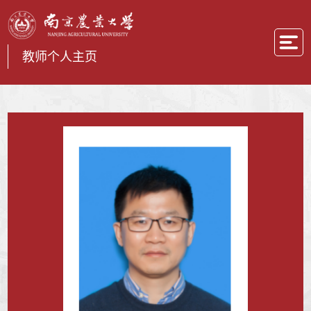
教师个人主页