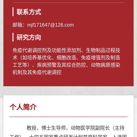
联系方式
邮箱：
mjf171647@126.com
研究方向
免疫代谢调控剂及功能性添加剂、生物制品过程技
术（如培养基优化、细胞改造、免疫增强剂及制造
工艺等）、疾病预警及其综合防控、动物病原感染
机制及其免疫代谢调控
个人简介
教授，博士生导师，动物医学院副院长（主持