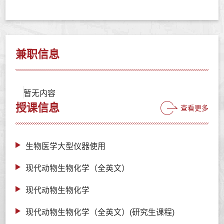
兼职信息
暂无内容
授课信息
查看更多
生物医学大型仪器使用
现代动物生物化学（全英文）
现代动物生物化学
现代动物生物化学（全英文）(研究生课程)