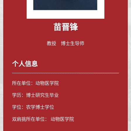
苗晋锋
教授 博士生导师
个人信息
所在单位：动物医学院
学历：博士研究生毕业
学位：农学博士学位
双肩挑所在单位： 动物医学院