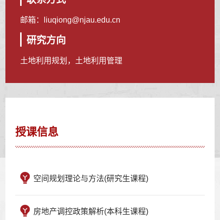
邮箱：
liuqiong@njau.edu.cn
研究方向
土地利用规划，土地利用管理
授课信息
空间规划理论与方法(研究生课程)
房地产调控政策解析(本科生课程)