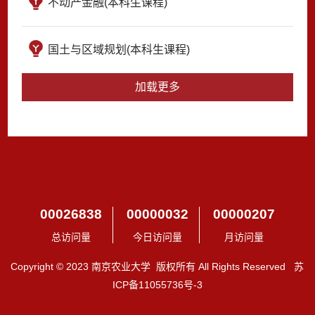
不动产金融(本科生课程)
国土与区域规划(本科生课程)
加载更多
00026838
00000032
00000207
总访问量
今日访问量
月访问量
Copyright © 2023 南京农业大学 版权所有 All Rights Reserved 苏
ICP备11055736号-3