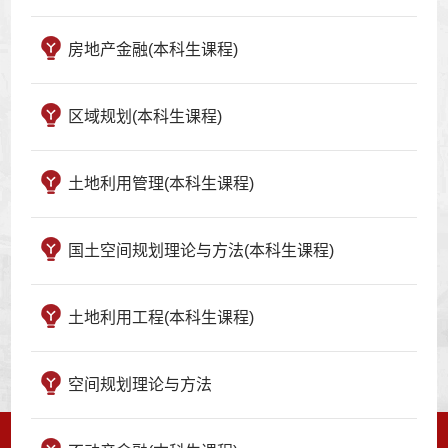
房地产金融(本科生课程)
区域规划(本科生课程)
土地利用管理(本科生课程)
国土空间规划理论与方法(本科生课程)
土地利用工程(本科生课程)
空间规划理论与方法