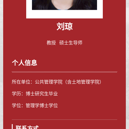
刘琼
教授 硕士生导师
个人信息
所在单位：公共管理学院（含土地管理学院）
学历：博士研究生毕业
学位：管理学博士学位
联系方式