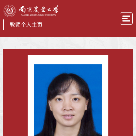
教师个人主页