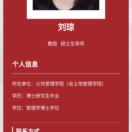
刘琼
教授 硕士生导师
个人信息
所在单位：公共管理学院（含土地管理学院）
学历：博士研究生毕业
学位：管理学博士学位
联系方式