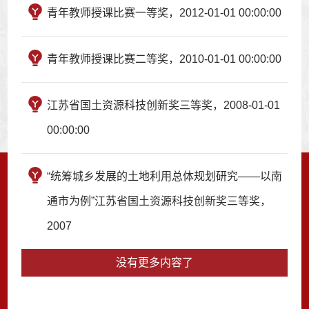
青年教师授课比赛一等奖，2012-01-01 00:00:00
青年教师授课比赛二等奖，2010-01-01 00:00:00
江苏省国土资源科技创新奖三等奖，2008-01-01
00:00:00
“统筹城乡发展的土地利用总体规划研究——以南
通市为例”江苏省国土资源科技创新奖三等奖，
2007
没有更多内容了