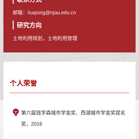
邮箱：
liuqiong@njau.edu.cn
研究方向
土地利用规划，土地利用管理
个人荣誉
第六届钱学森城市学金奖、西湖城市学金奖提名
奖，2016