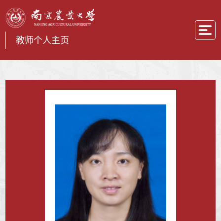
教师个人主页