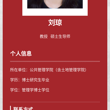
刘琼
教授 硕士生导师
个人信息
所在单位：公共管理学院（含土地管理学院）
学历：博士研究生毕业
学位：管理学博士学位
联系方式