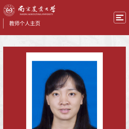
教师个人主页