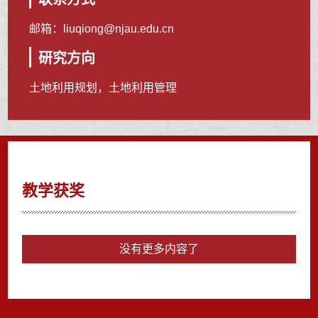
邮箱：
liuqiong@njau.edu.cn
研究方向
土地利用规划，土地利用管理
教学获奖
没有更多内容了