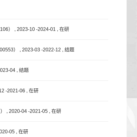
23-10 -2024-01 , 在研
2023-03 -2022-12 , 结题
3-04 , 结题
021-06 , 在研
-04 -2021-05 , 在研
0-05 , 在研