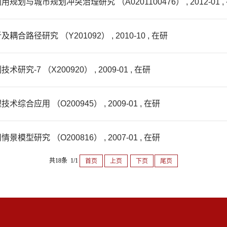
市规划冲突治理研究 （A0201100476） , 2012-01 ,
研究 （Y201092） , 2010-10 , 在研
 （X200920） , 2009-01 , 在研
用 （O200945） , 2009-01 , 在研
究 （O200816） , 2007-01 , 在研
共18条 1/1
首页
上页
下页
尾页