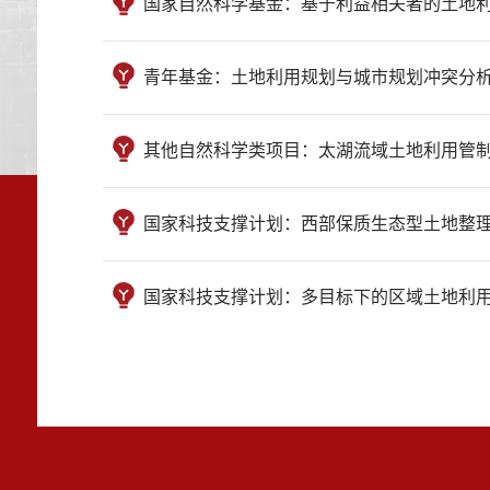
国家自然科学基金：基于利益相关者的土地利用规划与城
青年基金：土地利用规划与城市规划冲突分析及耦合路径
其他自然科学类项目：太湖流域土地利用管制技术研究-7
国家科技支撑计划：西部保质生态型土地整理技术综合应
国家科技支撑计划：多目标下的区域土地利用情景模型研