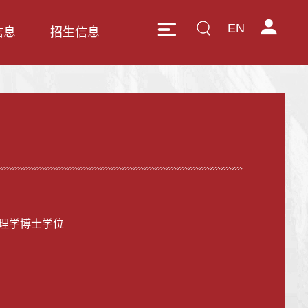
EN
信息
招生信息
理学博士学位