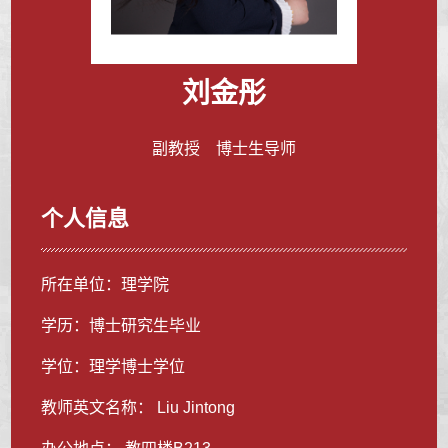
刘金彤
副教授 博士生导师
个人信息
所在单位：理学院
学历：博士研究生毕业
学位：理学博士学位
教师英文名称： Liu Jintong