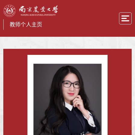
教师个人主页