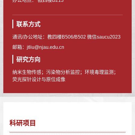
办公地点： 教四楼B213
联系方式
通讯/办公地址：
教四楼B506/B502 微信saucu2023
邮箱：
jtliu@njau.edu.cn
研究方向
纳米生物传感；污染物分析监控；环境毒理监测；
荧光探针设计与原位成像
科研项目