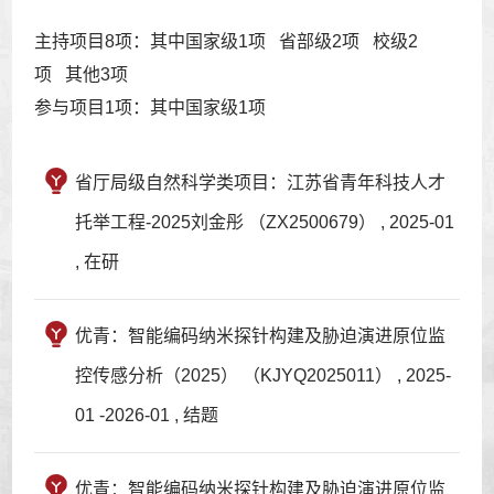
主持项目8项：其中国家级1项 省部级2项 校级2
项 其他3项
参与项目1项：其中国家级1项
省厅局级自然科学类项目：江苏省青年科技人才
托举工程-2025刘金彤 （ZX2500679） , 2025-01
, 在研
优青：智能编码纳米探针构建及胁迫演进原位监
控传感分析（2025） （KJYQ2025011） , 2025-
01 -2026-01 , 结题
优青：智能编码纳米探针构建及胁迫演进原位监