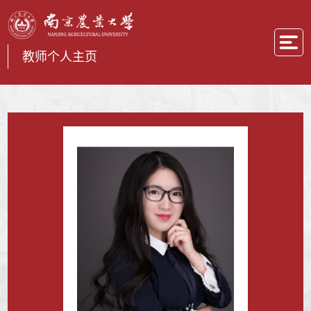
教师个人主页