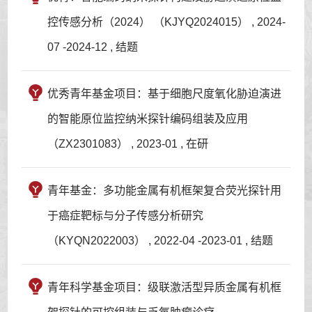
控传感分析（2024） （KJYQ2024015） , 2024-
07 -2024-12 , 结题
优秀青年基金项目：基于细胞尺度氧化胁迫演进
的智能原位监控纳米探针编码组装及应用
（ZX2301083） , 2023-01 , 在研
青年基金：多功能金属有机框架复合荧光探针用
于癌症靶标与分子传感分析研究
（KYQN2022003） , 2022-04 -2023-01 , 结题
青年科学基金项目：级联激活型异质金属有机框