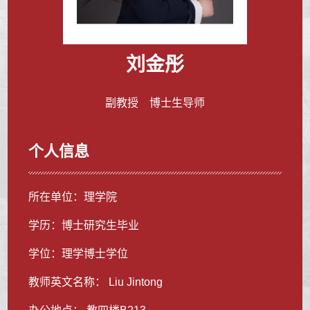
刘金彤
副教授 博士生导师
个人信息
所在单位：理学院
学历：博士研究生毕业
学位：理学博士学位
教师英文名称： Liu Jintong