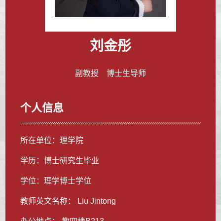
刘金彤
副教授 博士生导师
个人信息
所在单位：理学院
学历：博士研究生毕业
学位：理学博士学位
教师英文名称： Liu Jintong