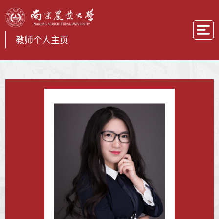
教师个人主页