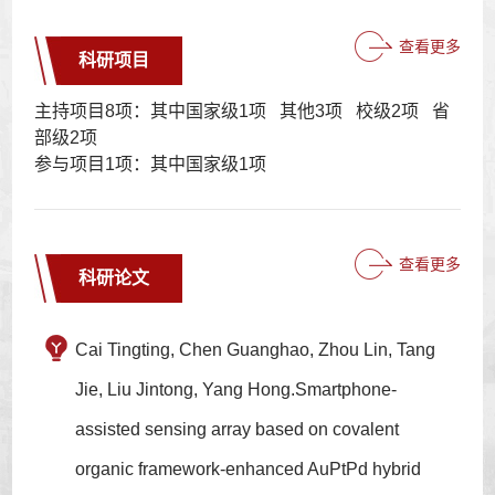
查看更多
科研项目
主持项目8项：其中国家级1项 其他3项 校级2项 省
部级2项
参与项目1项：其中国家级1项
查看更多
科研论文
Cai Tingting, Chen Guanghao, Zhou Lin, Tang
Jie, Liu Jintong, Yang Hong.Smartphone-
assisted sensing array based on covalent
organic framework-enhanced AuPtPd hybrid