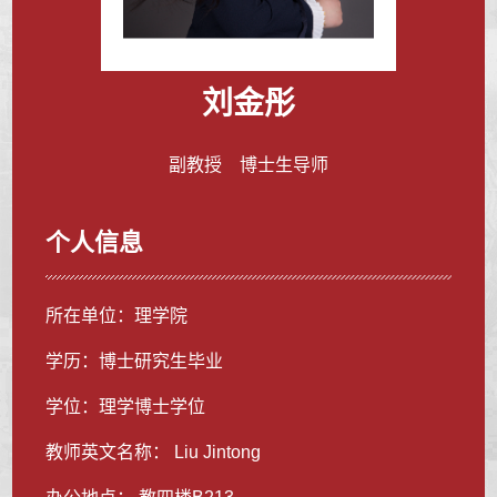
刘金彤
副教授 博士生导师
个人信息
所在单位：理学院
学历：博士研究生毕业
学位：理学博士学位
教师英文名称： Liu Jintong