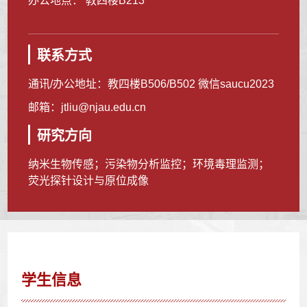
办公地点： 教四楼B213
联系方式
通讯/办公地址：
教四楼B506/B502 微信saucu2023
邮箱：
jtliu@njau.edu.cn
研究方向
纳米生物传感；污染物分析监控；环境毒理监测；
荧光探针设计与原位成像
学生信息