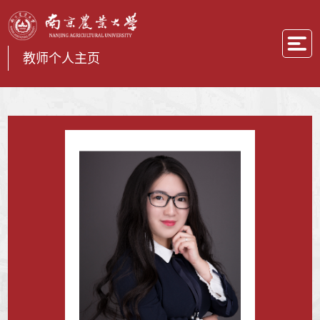
教师个人主页