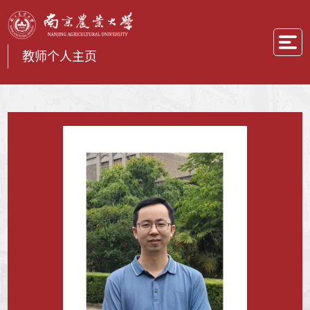
教师个人主页