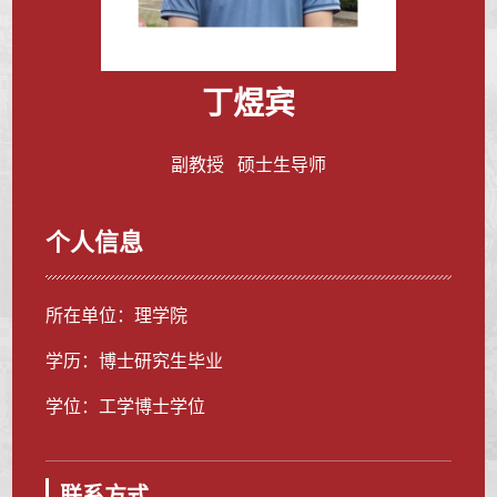
丁煜宾
副教授 硕士生导师
个人信息
所在单位：理学院
学历：博士研究生毕业
学位：工学博士学位
联系方式