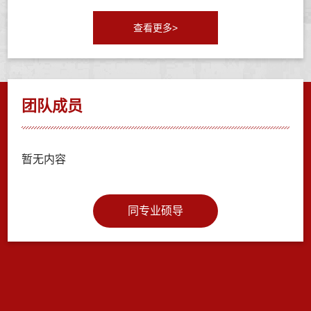
查看更多>
团队成员
暂无内容
同专业硕导