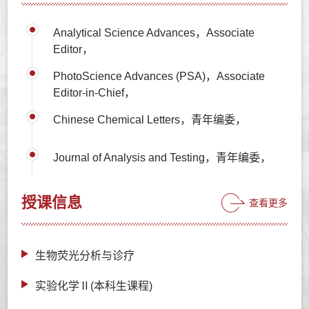
Analytical Science Advances，Associate
Editor，
PhotoScience Advances (PSA)，Associate
Editor-in-Chief，
Chinese Chemical Letters，青年编委，
Journal of Analysis and Testing，青年编委，
授课信息
查看更多
生物荧光分析与诊疗
实验化学Ⅱ(本科生课程)