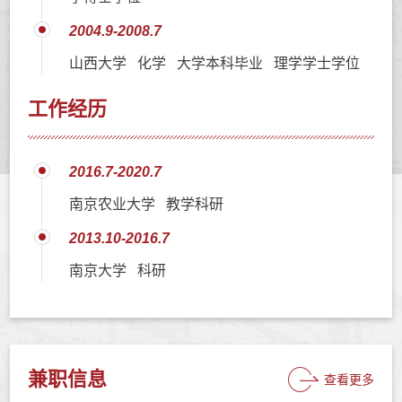
2004.9-2008.7
山西大学 化学 大学本科毕业 理学学士学位
工作经历
2016.7-2020.7
南京农业大学 教学科研
2013.10-2016.7
南京大学 科研
兼职信息
查看更多