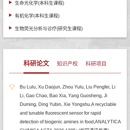
生命光化学(本科生课程)
有机化学(本科生课程)
生物荧光分析与诊疗(研究生课程)
科研论文
知识产权
科研项目
Bu Lulu, Xu Daojun, Zhou Yulu, Liu Pengfei, Li
Li, Gao Chao, Bao Xia, Yang Guosheng, Ji
Duming, Ding Yubin, Xie Yongshu.A recyclable
and tunable fluorescent sensor for rapid
detection of biogenic amines in food,ANALYTICA