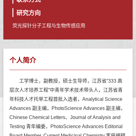
研究方向
荧光探针分子工程与生物传感应用
个人简介
工学博士，副教授，硕士生导师，江苏省“333 高
层次人才培养工程”中青年学术技术带头人，江苏省青
年科技人才托举工程首批入选者，Analytical Science
Advances 副主编，PhotoScience Advances 副主编，
Chinese Chemical Letters、Journal of Analysis and
Testing 青年编委，PhotoScience Advances Editorial
Board Member, Current Medicinal Chemistry 客座编辑