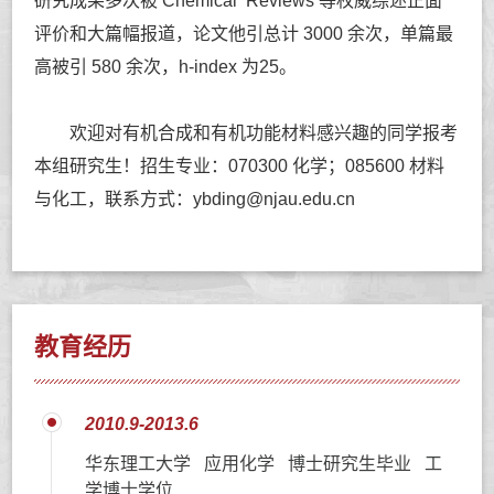
研究成果多次被 Chemical Reviews 等权威综述正面
评价和大篇幅报道，论文他引总计 3000 余次，单篇最
高被引 580 余次，h-index 为25。
欢迎对有机合成和有机功能材料感兴趣的同学报考
本组研究生！招生专业：070300 化学；085600 材料
与化工，联系方式：ybding@njau.edu.cn
教育经历
2010.9-2013.6
华东理工大学 应用化学 博士研究生毕业 工
学博士学位