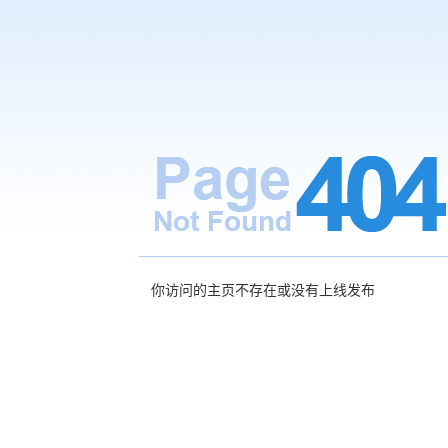
你访问的主页不存在或没有上线发布