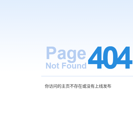
你访问的主页不存在或没有上线发布