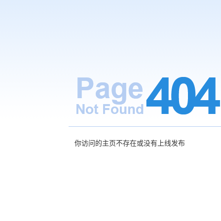
你访问的主页不存在或没有上线发布