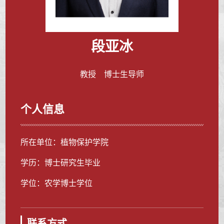
段亚冰
教授 博士生导师
个人信息
所在单位：植物保护学院
学历：博士研究生毕业
学位：农学博士学位
联系方式