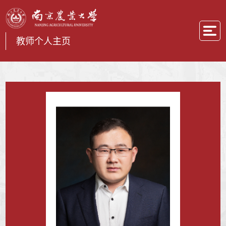
教师个人主页