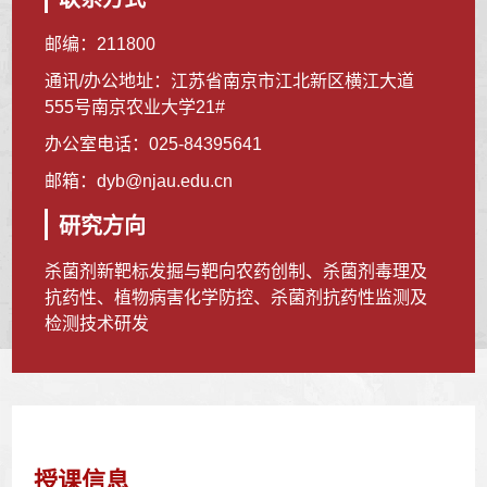
邮编：
211800
通讯/办公地址：
江苏省南京市江北新区横江大道
555号南京农业大学21#
办公室电话：
025-84395641
邮箱：
dyb@njau.edu.cn
研究方向
杀菌剂新靶标发掘与靶向农药创制、杀菌剂毒理及
抗药性、植物病害化学防控、杀菌剂抗药性监测及
检测技术研发
授课信息