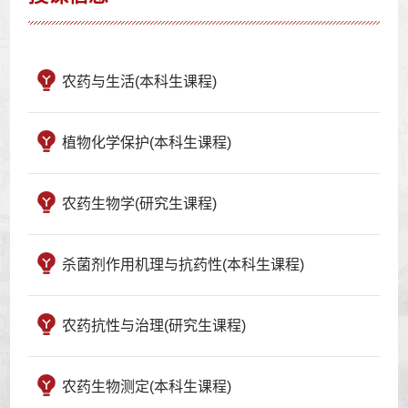
农药与生活(本科生课程)
植物化学保护(本科生课程)
农药生物学(研究生课程)
杀菌剂作用机理与抗药性(本科生课程)
农药抗性与治理(研究生课程)
农药生物测定(本科生课程)