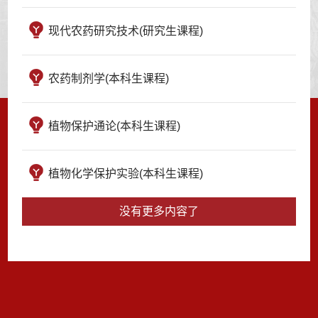
现代农药研究技术(研究生课程)
农药制剂学(本科生课程)
植物保护通论(本科生课程)
植物化学保护实验(本科生课程)
没有更多内容了