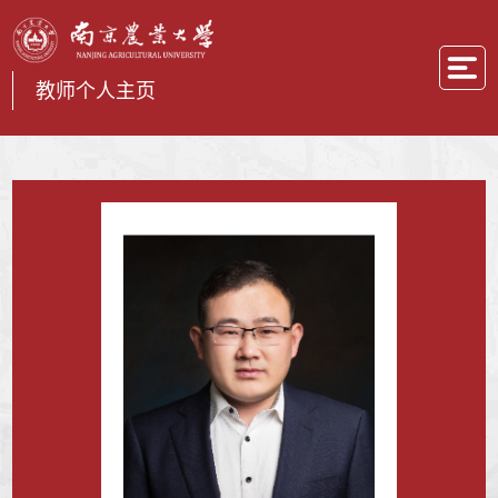
教师个人主页