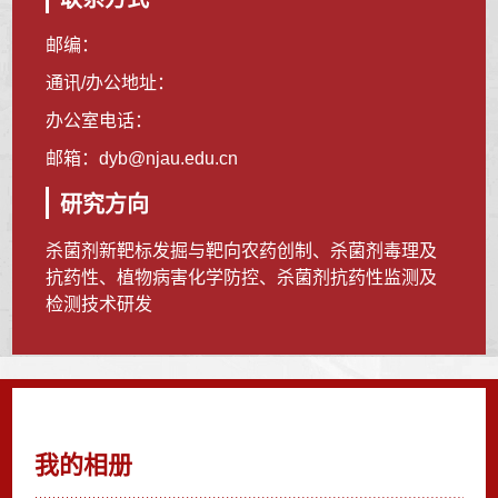
邮编：
通讯/办公地址：
办公室电话：
邮箱：
dyb@njau.edu.cn
研究方向
杀菌剂新靶标发掘与靶向农药创制、杀菌剂毒理及
抗药性、植物病害化学防控、杀菌剂抗药性监测及
检测技术研发
我的相册