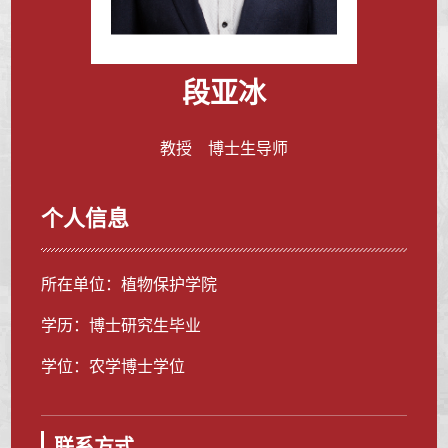
段亚冰
教授 博士生导师
个人信息
所在单位：植物保护学院
学历：博士研究生毕业
学位：农学博士学位
联系方式