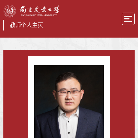
教师个人主页