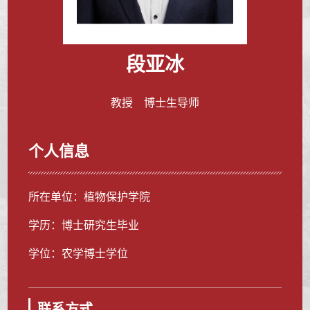
段亚冰
教授 博士生导师
个人信息
所在单位：植物保护学院
学历：博士研究生毕业
学位：农学博士学位
联系方式