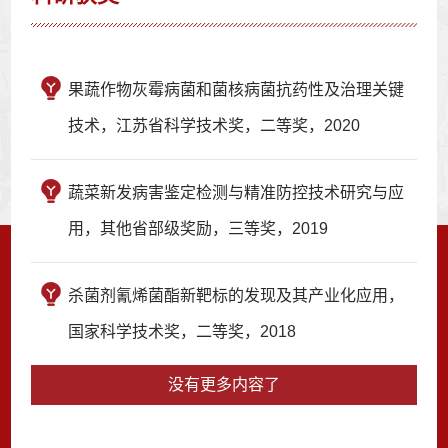
果蔬作物灰霉病菌和菌核病菌抗药性及治理关键
技术，江苏省科学技术奖，二等奖，2020
蔬菜新发病害鉴定检测与精准防控技术研究与应
用，其他省部级奖励，三等奖，2019
杀菌剂氰烯菌酯新靶标的发现及其产业化应用，
国家科学技术奖，二等奖，2018
没有更多内容了