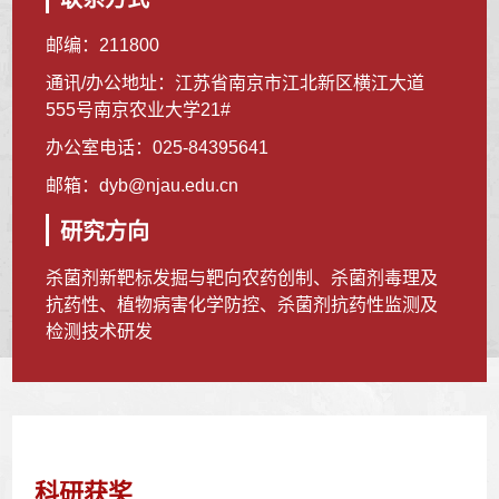
邮编：
211800
通讯/办公地址：
江苏省南京市江北新区横江大道
555号南京农业大学21#
办公室电话：
025-84395641
邮箱：
dyb@njau.edu.cn
研究方向
杀菌剂新靶标发掘与靶向农药创制、杀菌剂毒理及
抗药性、植物病害化学防控、杀菌剂抗药性监测及
检测技术研发
科研获奖