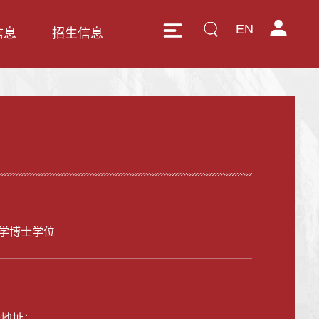
EN
信息
招生信息
学博士学位
公地址：