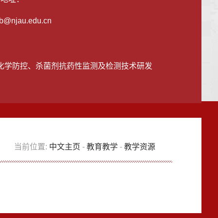
b@njau.edu.cn
化学防控、杀菌剂抗药性监测及检测技术研发
当前位置:
中文主页
-
教育教学
-
教学资源