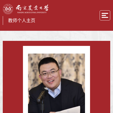
教师个人主页