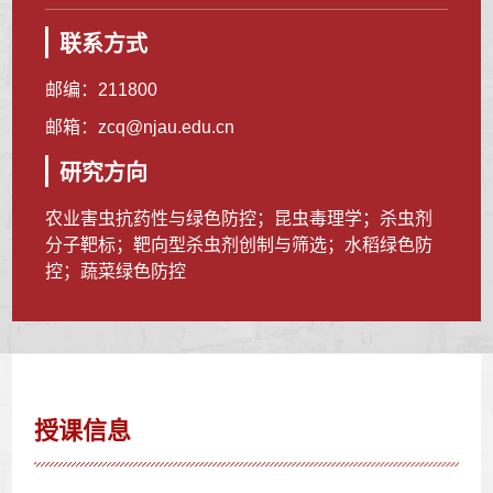
联系方式
邮编：
211800
邮箱：
zcq@njau.edu.cn
研究方向
农业害虫抗药性与绿色防控；昆虫毒理学；杀虫剂
分子靶标；靶向型杀虫剂创制与筛选；水稻绿色防
控；蔬菜绿色防控
授课信息