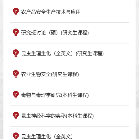
农产品安全生产技术与应用
研究班讨论（硕）(研究生课程)
昆虫生理生化（全英文）(研究生课程)
农业生物安全(研究生课程)
毒物与毒理学研究(本科生课程)
昆虫神经科学的奥秘(本科生课程)
昆虫生理生化（全英文）