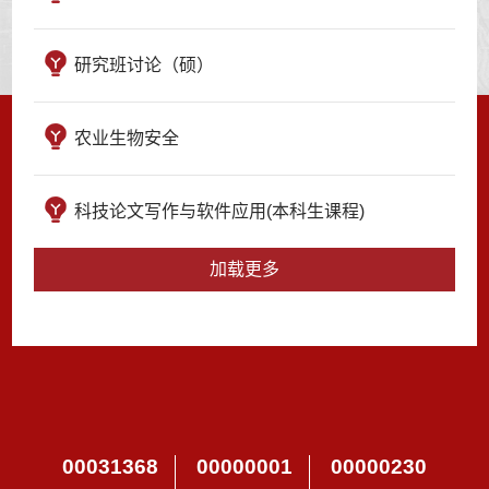
研究班讨论（硕）
农业生物安全
科技论文写作与软件应用(本科生课程)
加载更多
00031368
00000001
00000230