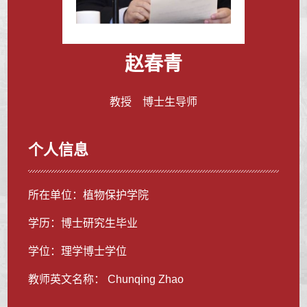
赵春青
教授 博士生导师
个人信息
所在单位：植物保护学院
学历：博士研究生毕业
学位：理学博士学位
教师英文名称： Chunqing Zhao