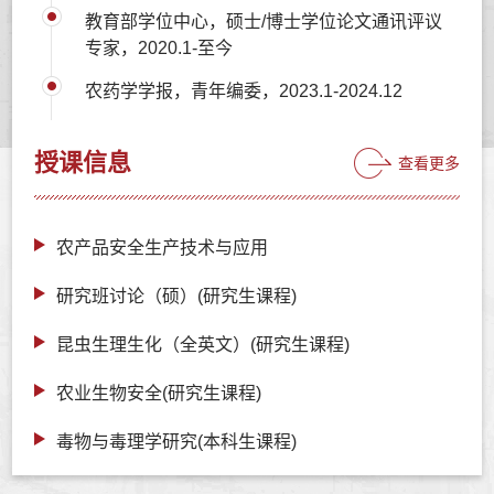
教育部学位中心，硕士/博士学位论文通讯评议
专家，2020.1-至今
农药学学报，青年编委，2023.1-2024.12
授课信息
查看更多
农产品安全生产技术与应用
研究班讨论（硕）(研究生课程)
昆虫生理生化（全英文）(研究生课程)
农业生物安全(研究生课程)
毒物与毒理学研究(本科生课程)