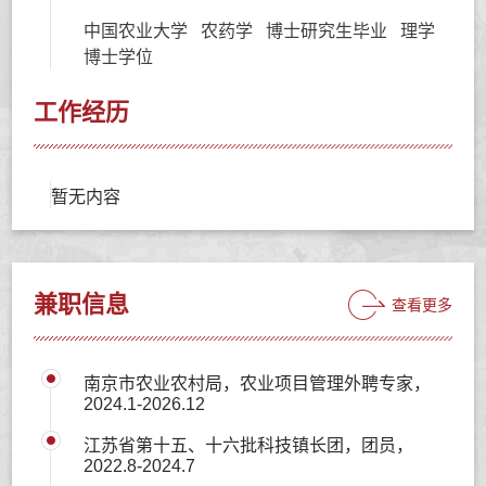
中国农业大学 农药学 博士研究生毕业 理学
博士学位
工作经历
暂无内容
兼职信息
查看更多
南京市农业农村局，农业项目管理外聘专家，
2024.1-2026.12
江苏省第十五、十六批科技镇长团，团员，
2022.8-2024.7