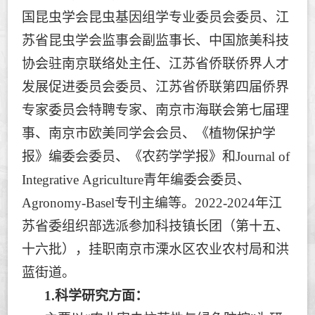
国昆虫学会昆虫基因组学专业委员会委员、江
苏省昆虫学会监事会副监事长、中国旅美科技
协会驻南京联络处主任、江苏省侨联侨界人才
发展促进委员会委员、江苏省侨联第四届侨界
专家委员会特聘专家、南京市海联会第七届理
事、南京市欧美同学会会员、《植物保护学
报》编委会委员、《农药学学报》和
Journal of
Integrative Agriculture
青年编委会委员、
Agronomy-Basel
专刊主编等。
2022-2024
年江
苏省委组织部选派参加科技镇长团（第十五、
十六批），挂职南京市溧水区农业农村局和洪
蓝街道。
1.
科学研究方面：