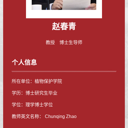
赵春青
教授 博士生导师
个人信息
所在单位：植物保护学院
学历：博士研究生毕业
学位：理学博士学位
教师英文名称： Chunqing Zhao