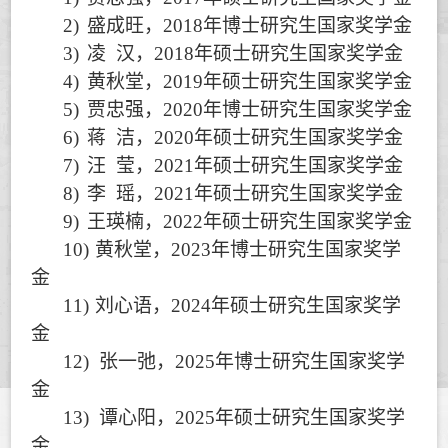
2)
盛成旺，
2018
年博士研究生国家奖学金
3)
凌
汉，
2018
年硕士研究生国家奖学金
4)
黄秋堂，
2019
年硕士研究生国家奖学金
5)
贾忠强，
2020
年博士研究生国家奖学金
6)
蒋
洁，
2020
年硕士研究生国家奖学金
7)
汪
莹，
2021
年硕士研究生国家奖学金
8)
李
瑶，
2021
年硕士研究生国家奖学金
9)
王瑛楠，
2022
年硕士研究生国家奖学金
10)
黄秋堂，
2023
年博士研究生国家奖学
金
11)
刘心语，
2024
年硕士研究生国家奖学
金
12)
张一弛，
2025
年博士研究生国家奖学
金
13)
谭心阳，
2025
年硕士研究生国家奖学
金