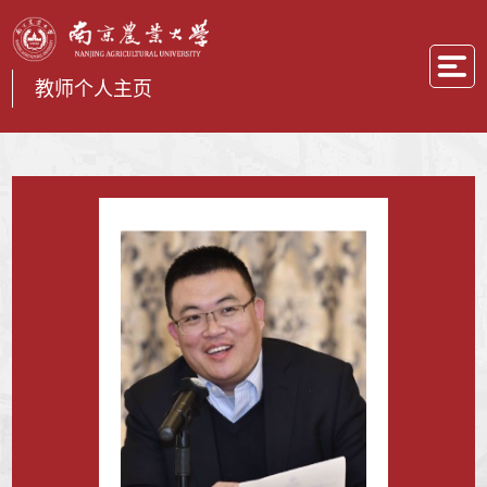
教师个人主页