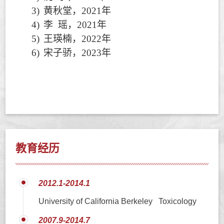
3)
黄秋堂，
2021
年
4)
李
瑶，
2021
年
5)
王瑛楠，
2022
年
6)
宋子骄，
2023
年
教育经历
2012.1-2014.1
University of California Berkeley Toxicology
2007.9-2014.7