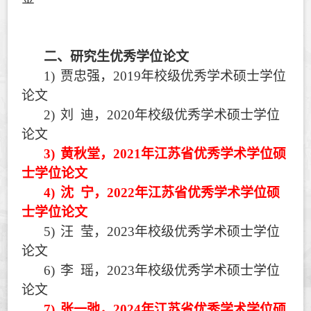
二、
研究生优秀学位论文
1)
贾忠强，
2019
年校级优秀学术硕士学位
论文
2)
刘
迪，
2020
年校级优秀学术硕士学位
论文
3)
黄秋堂，
2021
年江苏省优秀学术学位硕
士学位论文
4)
沈
宁，
2022
年江苏省优秀学术学位硕
士学位论文
5)
汪
莹，
2023
年校级优秀学术硕士学位
论文
6)
李
瑶，
2023
年校级优秀学术硕士学位
论文
7)
张一弛，
2024
年江苏省优秀学术学位硕