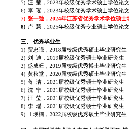
5)
汪
莹，
2023
年校级优秀学术硕士学位论
6)
李
瑶，
2023
年校级优秀学术硕士学位论
7)
张一弛，
2024
年江苏省优秀学术学位硕士
8)
卢
慧，
2025
年校级优秀专业硕士学位论
三、
优秀毕业生
1)
贾忠强，
2018
届校级优秀硕士毕业研究生
2)
刘
迪，
2019
届校级优秀硕士毕业研究生
3)
盛成旺，
2019
届校级优秀博士毕业研究生
4)
黄秋堂，
2020
届校级优秀硕士毕业研究生
5)
蒋
洁，
2021
届校级优秀硕士毕业研究生
6)
沈
宁，
2021
届校级优秀硕士毕业研究生
7)
汪
莹，
2021
届校级优秀硕士毕业研究生
8)
李
瑶，
2021
届校级优秀硕士毕业研究生
9)
王瑛楠，
2022
届校级优秀硕士毕业研究生