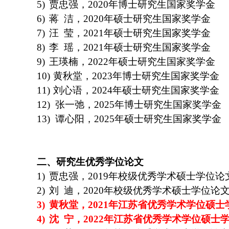
5)
贾忠强，
2020
年博士研究生国家奖学金
6)
蒋
洁，
2020
年硕士研究生国家奖学金
7)
汪
莹，
2021
年硕士研究生国家奖学金
8)
李
瑶，
2021
年硕士研究生国家奖学金
9)
王瑛楠，
2022
年硕士研究生国家奖学金
10)
黄秋堂，
2023
年博士研究生国家奖学金
11)
刘心语，
2024
年硕士研究生国家奖学金
12)
张一弛，
2025
年博士研究生国家奖学金
13)
谭心阳，
2025
年硕士研究生国家奖学金
二、
研究生优秀学位论文
1)
贾忠强，
2019
年校级优秀学术硕士学位论
2)
刘
迪，
2020
年校级优秀学术硕士学位论
3)
黄秋堂，
2021
年江苏省优秀学术学位硕士
4)
沈
宁，
2022
年江苏省优秀学术学位硕士