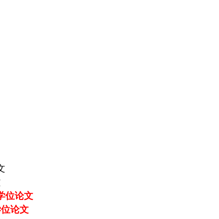
文
文
学位论文
学位论文