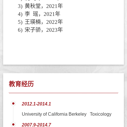
3)
黄秋堂，
2021
年
4)
李
瑶，
2021
年
5)
王瑛楠，
2022
年
6)
宋子骄，
2023
年
教育经历
2012.1-2014.1
University of California Berkeley Toxicology
2007.9-2014.7