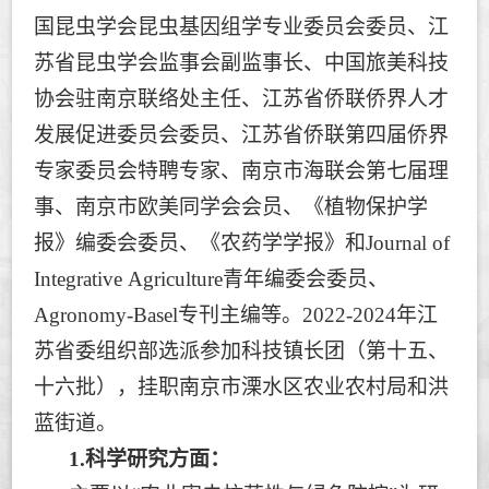
国昆虫学会昆虫基因组学专业委员会委员、江
苏省昆虫学会监事会副监事长、中国旅美科技
协会驻南京联络处主任、江苏省侨联侨界人才
发展促进委员会委员、江苏省侨联第四届侨界
专家委员会特聘专家、南京市海联会第七届理
事、南京市欧美同学会会员、《植物保护学
报》编委会委员、《农药学学报》和
Journal of
Integrative Agriculture
青年编委会委员、
Agronomy-Basel
专刊主编等。
2022-2024
年江
苏省委组织部选派参加科技镇长团（第十五、
十六批），挂职南京市溧水区农业农村局和洪
蓝街道。
1.
科学研究方面：