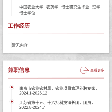
中国农业大学 农药学 博士研究生毕业 理学
博士学位
工作经历
暂无内容
兼职信息
查看更多
南京市农业农村局，农业项目管理外聘专家，
2024.1-2026.12
江苏省第十五、十六批科技镇长团，团员，
2022.8-2024.7