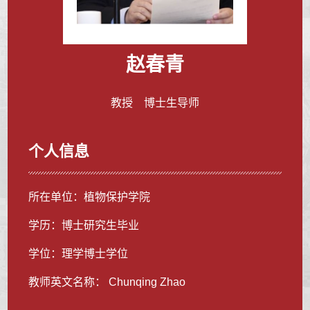
赵春青
教授 博士生导师
个人信息
所在单位：植物保护学院
学历：博士研究生毕业
学位：理学博士学位
教师英文名称： Chunqing Zhao