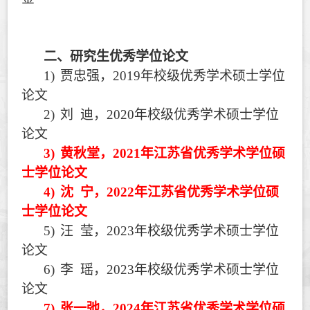
二、
研究生优秀学位论文
1)
贾忠强，
2019
年校级优秀学术硕士学位
论文
2)
刘
迪，
2020
年校级优秀学术硕士学位
论文
3)
黄秋堂，
2021
年江苏省优秀学术学位硕
士学位论文
4)
沈
宁，
2022
年江苏省优秀学术学位硕
士学位论文
5)
汪
莹，
2023
年校级优秀学术硕士学位
论文
6)
李
瑶，
2023
年校级优秀学术硕士学位
论文
7)
张一弛，
2024
年江苏省优秀学术学位硕