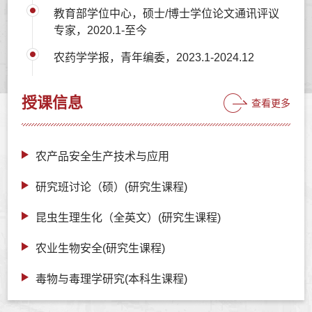
教育部学位中心，硕士/博士学位论文通讯评议
专家，2020.1-至今
农药学学报，青年编委，2023.1-2024.12
授课信息
查看更多
农产品安全生产技术与应用
研究班讨论（硕）(研究生课程)
昆虫生理生化（全英文）(研究生课程)
农业生物安全(研究生课程)
毒物与毒理学研究(本科生课程)