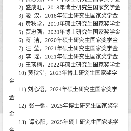
2)
盛成旺，
2018
年博士研究生国家奖学金
3)
凌
汉，
2018
年硕士研究生国家奖学金
4)
黄秋堂，
2019
年硕士研究生国家奖学金
5)
贾忠强，
2020
年博士研究生国家奖学金
6)
蒋
洁，
2020
年硕士研究生国家奖学金
7)
汪
莹，
2021
年硕士研究生国家奖学金
8)
李
瑶，
2021
年硕士研究生国家奖学金
9)
王瑛楠，
2022
年硕士研究生国家奖学金
10)
黄秋堂，
2023
年博士研究生国家奖学
金
11)
刘心语，
2024
年硕士研究生国家奖学
金
12)
张一弛，
2025
年博士研究生国家奖学
金
13)
谭心阳，
2025
年硕士研究生国家奖学
金