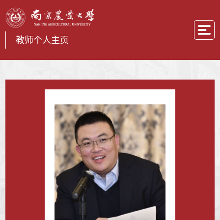
教师个人主页