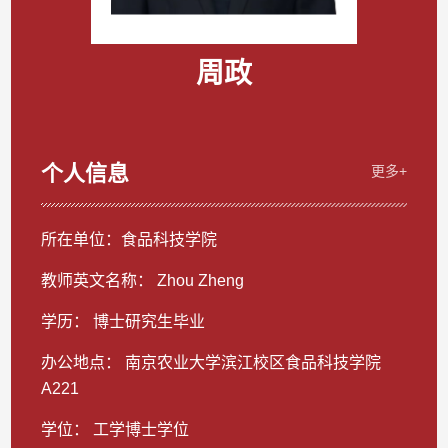
周政
个人信息
更多+
所在单位：食品科技学院
教师英文名称： Zhou Zheng
学历： 博士研究生毕业
办公地点： 南京农业大学滨江校区食品科技学院
A221
学位： 工学博士学位