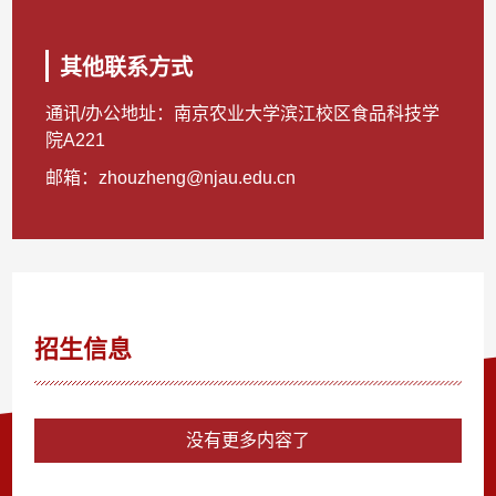
其他联系方式
通讯/办公地址：
南京农业大学滨江校区食品科技学
院A221
邮箱：
zhouzheng@njau.edu.cn
招生信息
没有更多内容了