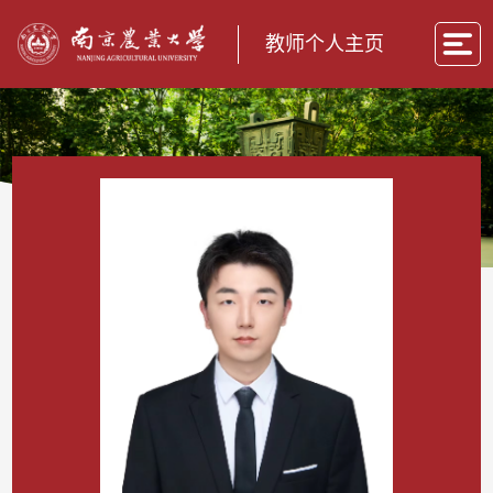
教师个人主页