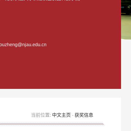
ouzheng@njau.edu.cn
当前位置:
中文主页
-
获奖信息