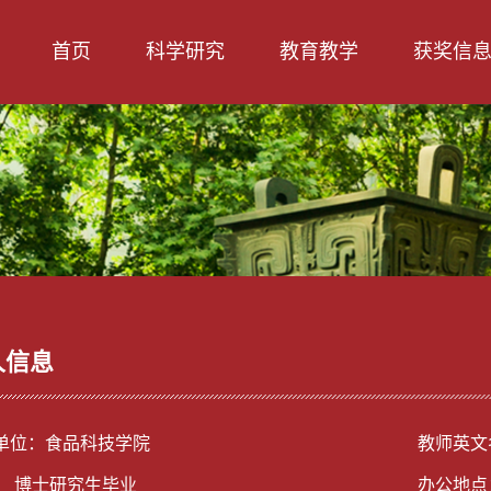
首页
科学研究
教育教学
获奖信
人信息
单位：食品科技学院
教师英文名
： 博士研究生毕业
办公地点