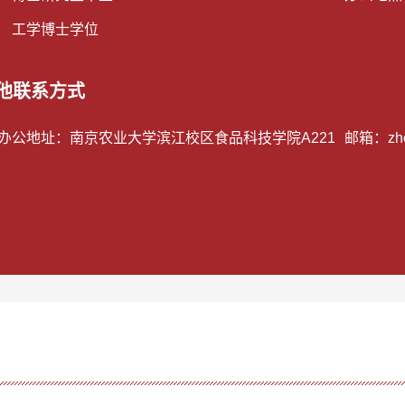
： 工学博士学位
他联系方式
/办公地址：
南京农业大学滨江校区食品科技学院A221
邮箱：
zh