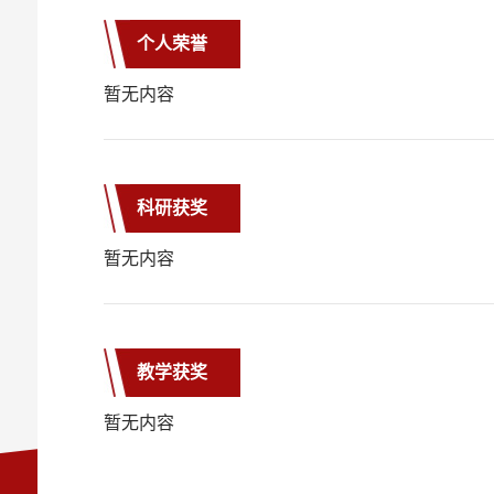
个人荣誉
暂无内容
科研获奖
暂无内容
教学获奖
暂无内容