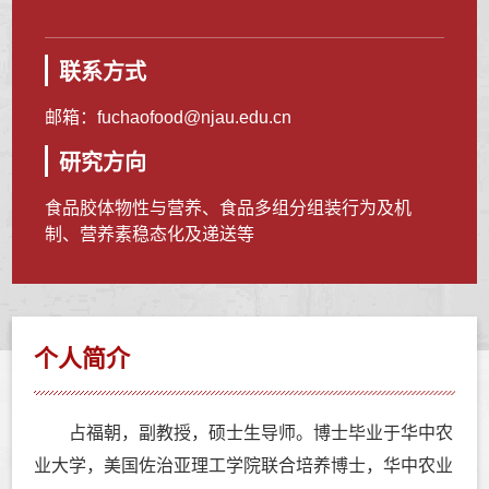
联系方式
邮箱：
fuchaofood@njau.edu.cn
研究方向
食品胶体物性与营养、食品多组分组装行为及机
制、营养素稳态化及递送等
个人简介
占福朝，副教授，硕士生导师。博士毕业于华中农
业大学，美国佐治亚理工学院联合培养博士，华中农业