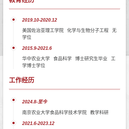
2019.10-2020.12
美国佐治亚理工学院 化学与生物分子工程 无
学位
2015.9-2021.6
华中农业大学 食品科学 博士研究生毕业 工
学博士学位
工作经历
2024.8-至今
南京农业大学食品科学技术学院 教学科研
2021.6-2023.12