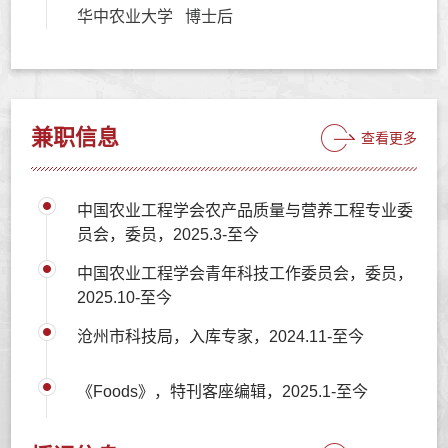
华中农业大学 博士后
兼职信息
查看更多
中国农业工程学会农产品质量与营养工程专业委
员会，委员，2025.3-至今
中国农业工程学会青年科技工作委员会，委员，
2025.10-至今
沧州市科技局，入库专家，2024.11-至今
《Foods》，特刊客座编辑，2025.1-至今