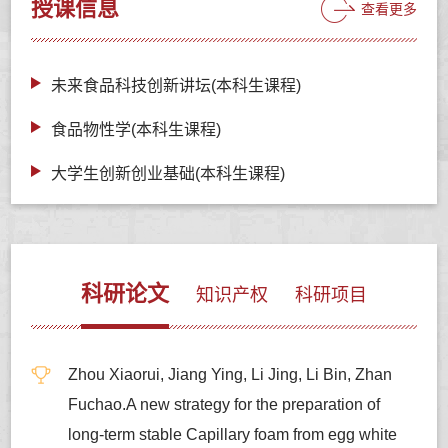
授课信息
查看更多
未来食品科技创新讲坛(本科生课程)
食品物性学(本科生课程)
大学生创新创业基础(本科生课程)
科研论文
知识产权
科研项目
Zhou Xiaorui, Jiang Ying, Li Jing, Li Bin, Zhan
Fuchao.A new strategy for the preparation of
long-term stable Capillary foam from egg white