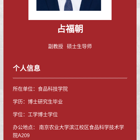
占福朝
副教授 硕士生导师
个人信息
所在单位：食品科技学院
学历：博士研究生毕业
学位：工学博士学位
办公地点： 南京农业大学滨江校区食品科学技术学
院A209