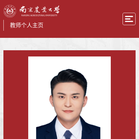
教师个人主页