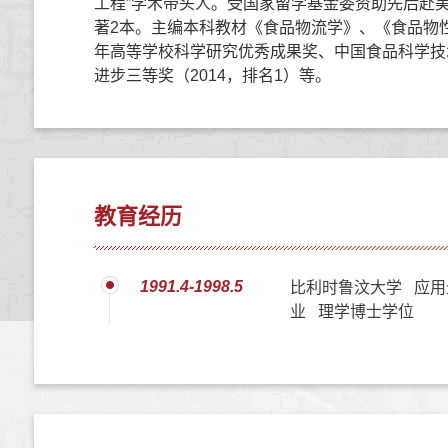
工程”学术带头人。受国家留学基金委资助先后赴美
著2本。主编本科教材《食品物流学》、《食品物性
年高等学校科学研究优秀成果奖、中国食品科学技术
进步三等奖（2014，排名1）等。
教育经历
1991.4-1998.5
比利时鲁汶大学 应用
业 理学博士学位