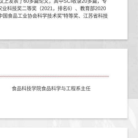
发表了60多篇论文，其中SCI收录20多篇，专
技奖二等奖（2021，排名6）、教育部2020
“中国食品工业协会科学技术奖”特等奖、江苏省科技
食品科技学院食品科学与工程系主任