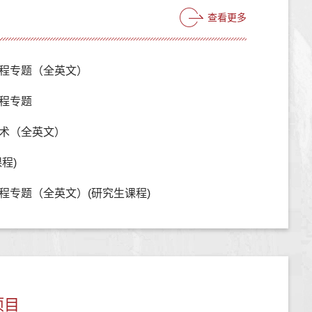
查看更多
程专题（全英文）
程专题
术（全英文）
程)
程专题（全英文）(研究生课程)
项目