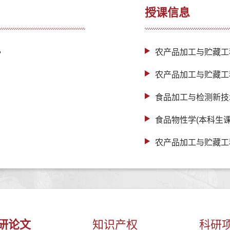
授课信息
，
农产品加工与贮藏工
农产品加工与贮藏工
食品加工与检测新技
食品物性学(本科生课
农产品加工与贮藏工
研论文
知识产权
科研