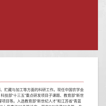
测、贮藏与加工等方面的科研工作。现任中国农学会
科技部“十三五”重点研发项目子课题、教育部“新世
撑项目等。入选教育部“新世纪人才”和江苏省“青蓝