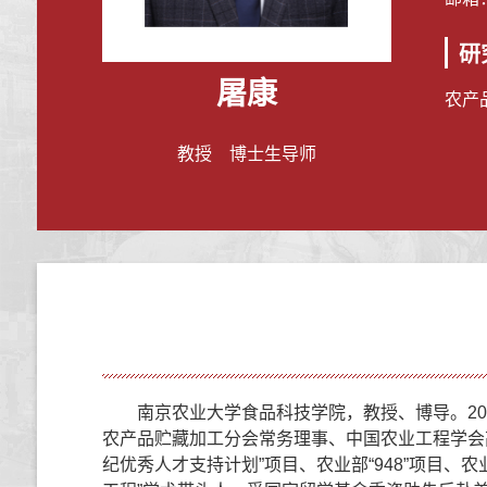
研
屠康
农产
教授 博士生导师
南京农业大学食品科技学院，教授、博导。2
农产品贮藏加工分会常务理事、中国农业工程学会高
纪优秀人才支持计划”项目、农业部“948”项目