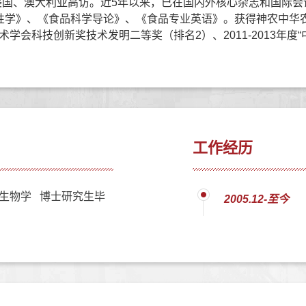
国、澳大利亚高访。近5年以来，已在国内外核心杂志和国际会议上
学》、《食品科学导论》、《食品专业英语》。获得神农中华农业科
学会科技创新奖技术发明二等奖（排名2）、2011-2013年度
工作经历
生物学 博士研究生毕
2005.12-至今