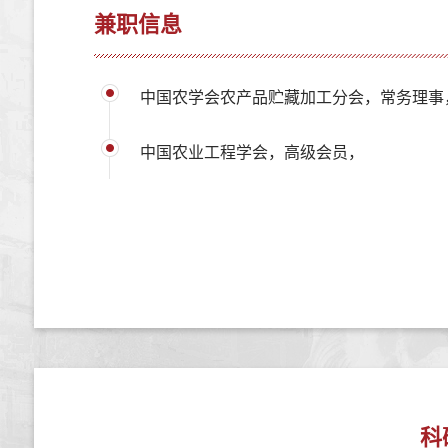
兼职信息
中国农学会农产品贮藏加工分会，常务理事
中国农业工程学会，高级会员，
科