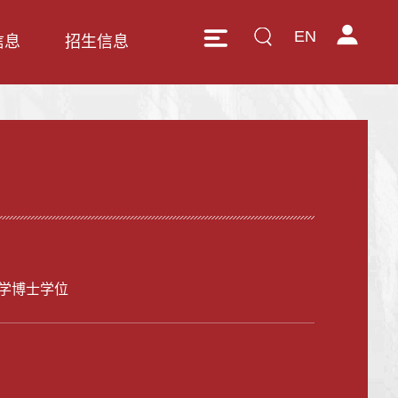
EN
信息
招生信息
学博士学位