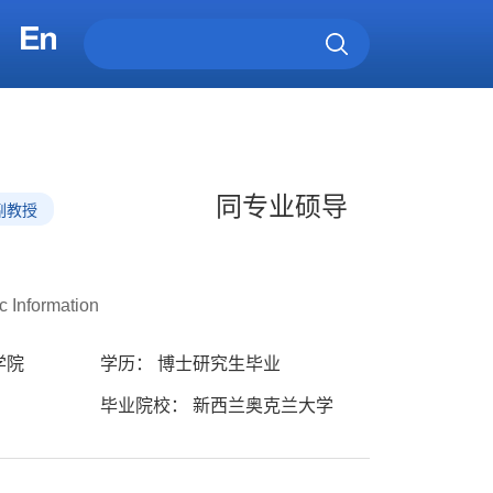
同专业硕导
副教授
c Information
学院
学历： 博士研究生毕业
毕业院校： 新西兰奥克兰大学