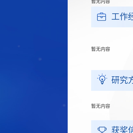
暂无内容
工作
暂无内容
研究
暂无内容
获奖