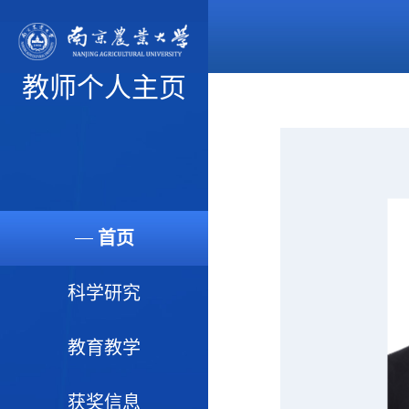
教师个人主页
首页
科学研究
教育教学
获奖信息