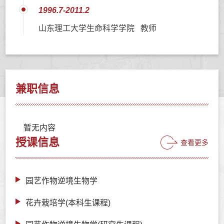
1996.7-2011.2
山东理工大学生命科学学院 教师
兼职信息
暂无内容
授课信息
查看更多
园艺作物逆境生物学
花卉栽培学(本科生课程)