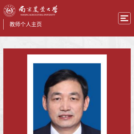
教师个人主页