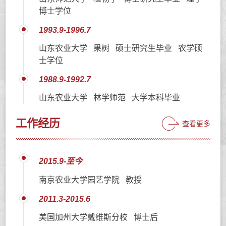
博士学位
1993.9-1996.7
山东农业大学 果树 硕士研究生毕业 农学硕
士学位
1988.9-1992.7
山东农业大学 林学师范 大学本科毕业
工作经历
查看更多
2015.9-至今
南京农业大学园艺学院 教授
2011.3-2015.6
美国加州大学戴维斯分校 博士后