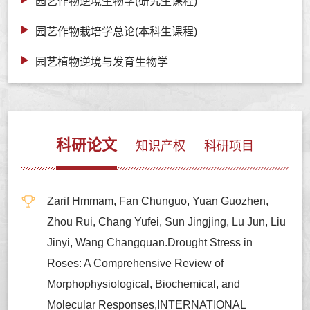
园艺作物逆境生物学(研究生课程)
园艺作物栽培学总论(本科生课程)
园艺植物逆境与发育生物学
科研论文
知识产权
科研项目
Zarif Hmmam, Fan Chunguo, Yuan Guozhen,
Zhou Rui, Chang Yufei, Sun Jingjing, Lu Jun, Liu
Jinyi, Wang Changquan.Drought Stress in
Roses: A Comprehensive Review of
Morphophysiological, Biochemical, and
Molecular Responses,INTERNATIONAL