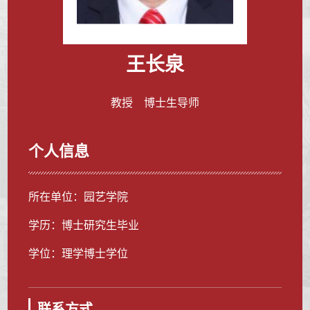
王长泉
教授 博士生导师
个人信息
所在单位：园艺学院
学历：博士研究生毕业
学位：理学博士学位
联系方式