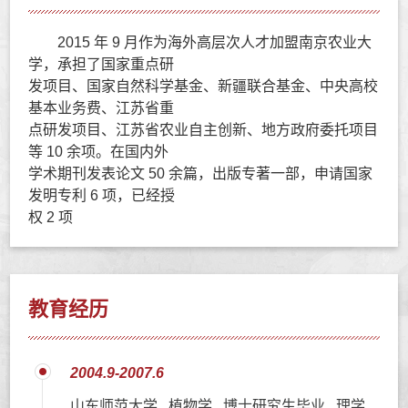
2015 年 9 月作为海外高层次人才加盟南京农业大
学，承担了国家重点研
发项目、国家自然科学基金、新疆联合基金、中央高校
基本业务费、江苏省重
点研发项目、江苏省农业自主创新、地方政府委托项目
等 10 余项。在国内外
学术期刊发表论文 50 余篇，出版专著一部，申请国家
发明专利 6 项，已经授
权 2 项
教育经历
2004.9-2007.6
山东师范大学 植物学 博士研究生毕业 理学