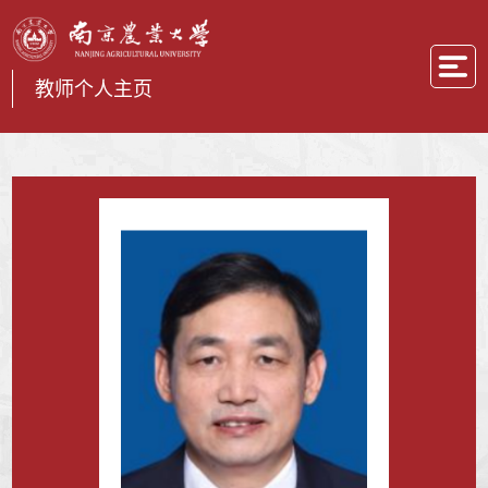
教师个人主页