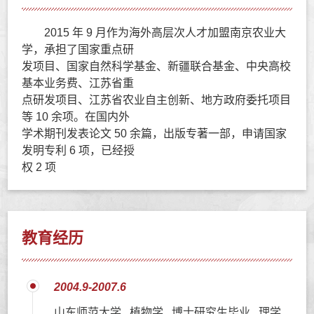
2015 年 9 月作为海外高层次人才加盟南京农业大
学，承担了国家重点研
发项目、国家自然科学基金、新疆联合基金、中央高校
基本业务费、江苏省重
点研发项目、江苏省农业自主创新、地方政府委托项目
等 10 余项。在国内外
学术期刊发表论文 50 余篇，出版专著一部，申请国家
发明专利 6 项，已经授
权 2 项
教育经历
2004.9-2007.6
山东师范大学 植物学 博士研究生毕业 理学