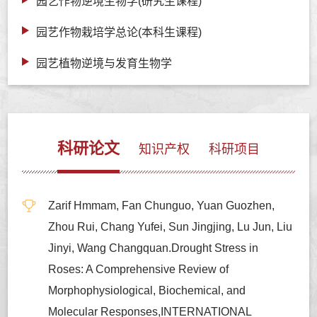
园艺作物逆境生物学(研究生课程)
园艺作物栽培学总论(本科生课程)
园艺植物逆境与发育生物学
科研论文
知识产权
科研项目
Zarif Hmmam, Fan Chunguo, Yuan Guozhen,
Zhou Rui, Chang Yufei, Sun Jingjing, Lu Jun, Liu
Jinyi, Wang Changquan.Drought Stress in
Roses: A Comprehensive Review of
Morphophysiological, Biochemical, and
Molecular Responses,INTERNATIONAL