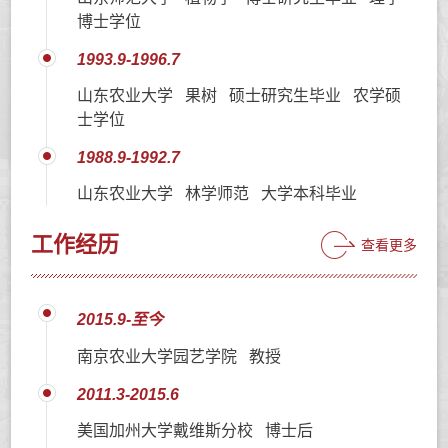
博士学位
1993.9-1996.7
山东农业大学 果树 硕士研究生毕业 农学硕
士学位
1988.9-1992.7
山东农业大学 林学师范 大学本科毕业
工作经历
查看更多
2015.9-至今
南京农业大学园艺学院 教授
2011.3-2015.6
美国加州大学戴维斯分校 博士后