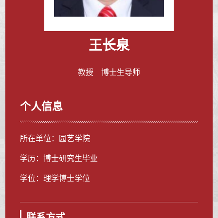
王长泉
教授 博士生导师
个人信息
所在单位：园艺学院
学历：博士研究生毕业
学位：理学博士学位
联系方式