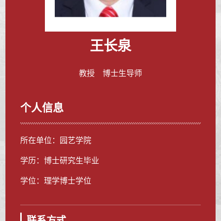
王长泉
教授 博士生导师
个人信息
所在单位：园艺学院
学历：博士研究生毕业
学位：理学博士学位
联系方式