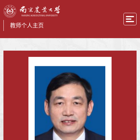
教师个人主页