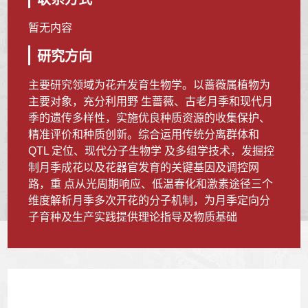
暂无内容
研究方向
主要研究领域为花卉发育生物学。以蔷薇属植物为
主要对象，充分利用野 生蔷薇、古老月季和现代月
季的遗传多样性，实施优良种质资源的收集保护、
精准评价和种质创新。综合运用传统分离群体和
QTL 定位、现代分子生物学 及多组学技术，发掘控
制月季成花以及花器官发育的关键基因及调控网
路，重 点从光周期响应、低温春化和激素途径三个
维度解析月季多次开花的分子机制，为月季定向分
子育种及生产实践提供理论指导及物质基础