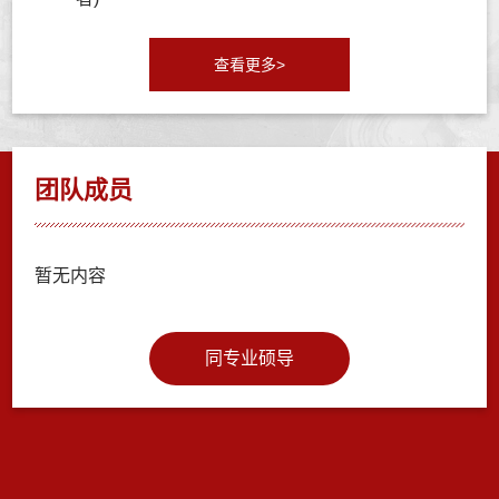
查看更多>
团队成员
暂无内容
同专业硕导