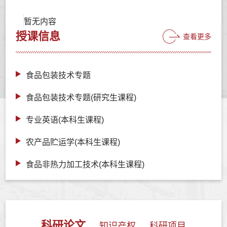
暂无内容
授课信息
查看更多
食品包装技术专题
食品包装技术专题(研究生课程)
专业英语(本科生课程)
农产品贮运学(本科生课程)
食品非热力加工技术(本科生课程)
科研论文
知识产权
科研项目