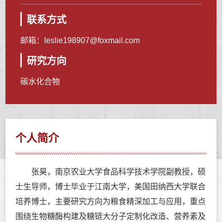
联系方式
邮箱：
leslie198907@foxmail.com
研究方向
碳水化合物
个人简介
张昊，南京农业大学食品科学技术学院副教授，硕
士生导师，博士毕业于江南大学，美国田纳西大学联合
培养博士，主要研究方向为粮食精深加工与应用，重点
围绕生物糖酶构建及糖链大分子定制化改造、营养素及