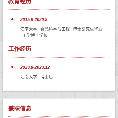
教育经历
2015.9-2020.8
江南大学 食品科学与工程 博士研究生毕业
工学博士学位
工作经历
2020.8-2023.12
江南大学 博士后
兼职信息