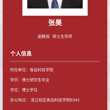
张昊
副教授 硕士生导师
个人信息
所在单位：食品科技学院
学历：博士研究生毕业
学位：博士学位
办公地点： 滨江校区食品科技学院B343