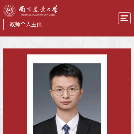
教师个人主页