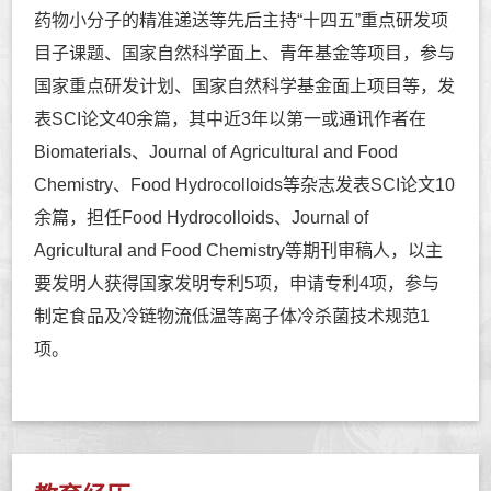
药物小分子的精准递送等先后主持“十四五”重点研发项
目子课题、国家自然科学面上、青年基金等项目，参与
国家重点研发计划、国家自然科学基金面上项目等，发
表SCI论文40余篇，其中近3年以第一或通讯作者在
Biomaterials、Journal of Agricultural and Food
Chemistry、Food Hydrocolloids等杂志发表SCI论文10
余篇，担任Food Hydrocolloids、Journal of
Agricultural and Food Chemistry等期刊审稿人，以主
要发明人获得国家发明专利5项，申请专利4项，参与
制定食品及冷链物流低温等离子体冷杀菌技术规范1
项。