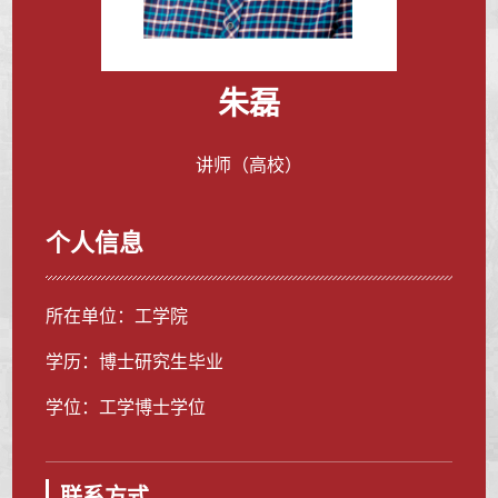
朱磊
讲师（高校）
个人信息
所在单位：工学院
学历：博士研究生毕业
学位：工学博士学位
联系方式