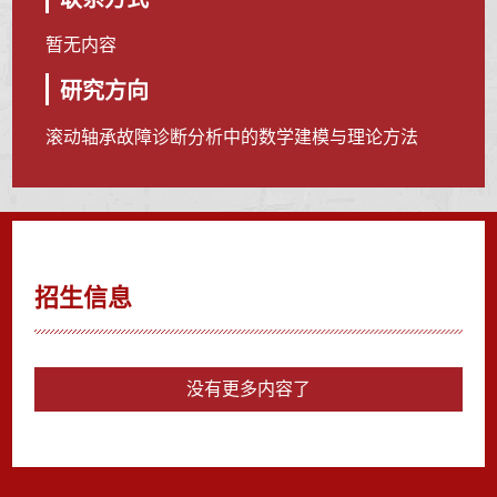
暂无内容
研究方向
滚动轴承故障诊断分析中的数学建模与理论方法
招生信息
没有更多内容了