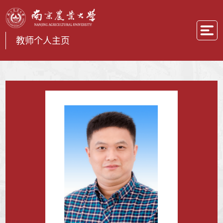
教师个人主页