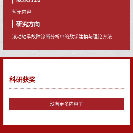
暂无内容
研究方向
滚动轴承故障诊断分析中的数学建模与理论方法
科研获奖
没有更多内容了