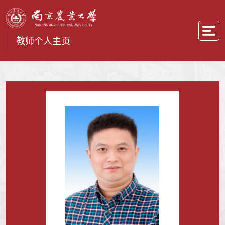
教师个人主页