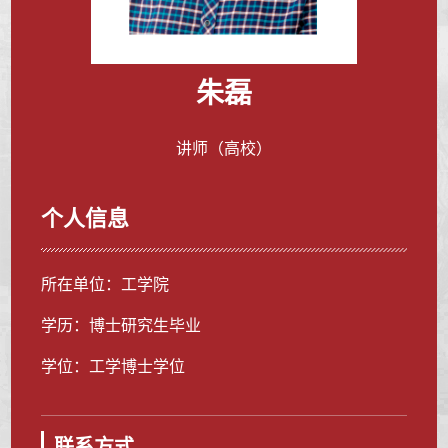
朱磊
讲师（高校）
个人信息
所在单位：工学院
学历：博士研究生毕业
学位：工学博士学位
联系方式