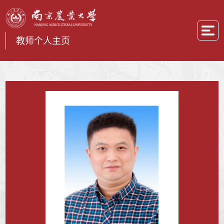
教师个人主页