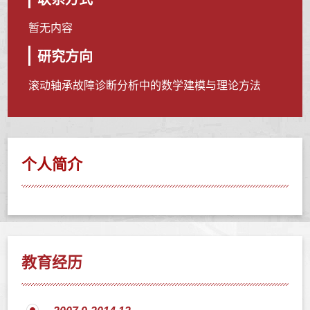
暂无内容
研究方向
滚动轴承故障诊断分析中的数学建模与理论方法
个人简介
教育经历