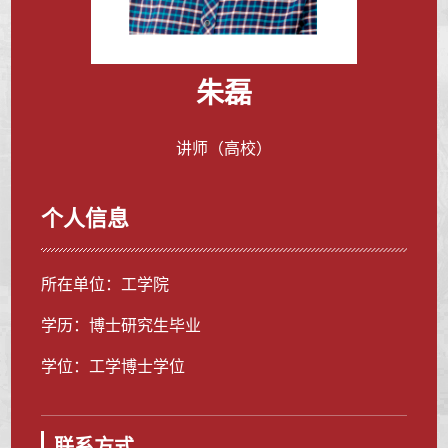
朱磊
讲师（高校）
个人信息
所在单位：工学院
学历：博士研究生毕业
学位：工学博士学位
联系方式