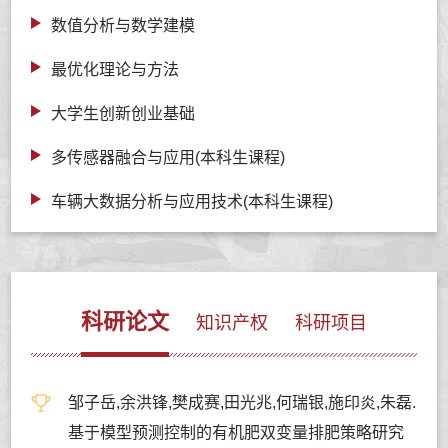
数值分析与数学建模
最优化理论与方法
大学生创新创业基础
多传感器融合与应用(本科生课程)
车辆大数据分析与应用技术(本科生课程)
科研论文
知识产权
科研项目
邹子岳,余洪锋,樊成赛,田光兆,何瑞银,施印炎,朱磊.
基于模型预测控制的有机肥双变量排肥策略研究