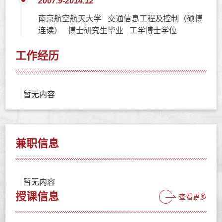
2007.9-2014.12
南京航空航天大学 交通信息工程及控制（硕博
连读） 博士研究生毕业 工学博士学位
工作经历
暂无内容
兼职信息
暂无内容
授课信息
查看更多