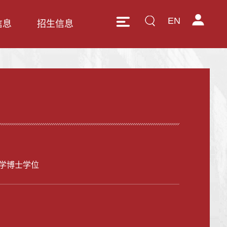
EN
信息
招生信息
学博士学位