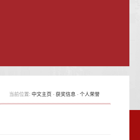
当前位置:
中文主页
-
获奖信息
-
个人荣誉