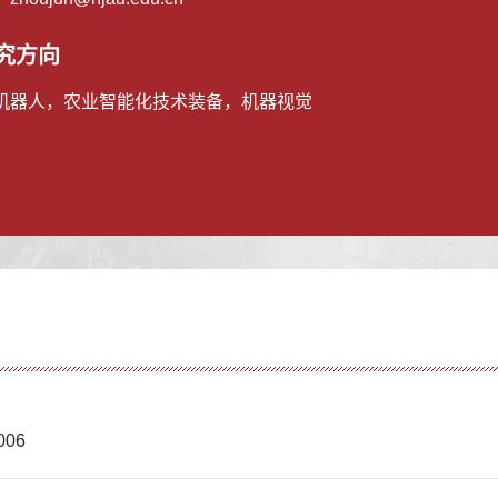
究方向
机器人，农业智能化技术装备，机器视觉
06