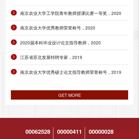
南京农业大学工学院青年教师授课比赛一等奖，2020
南京农业大学优秀教师荣誉称号，2020
2020届本科毕业设计论文指导教师，2020
江苏省苏北发展特聘专家，2019
南京农业大学优秀硕士论文指导教师荣誉称号，2019
GET MORE
00062528
00000411
00000028