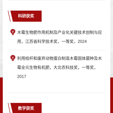
科研获奖
木霉生物肥作用机制及产业化关键技术创制与应
用，江苏省科学技术奖，一等奖，2024
利用桔杆和废弃动物蛋白制造木霉固体菌种及木
霉全元生物有机肥，大北农科技奖，一等奖，
2017
教学获奖