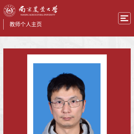
教师个人主页