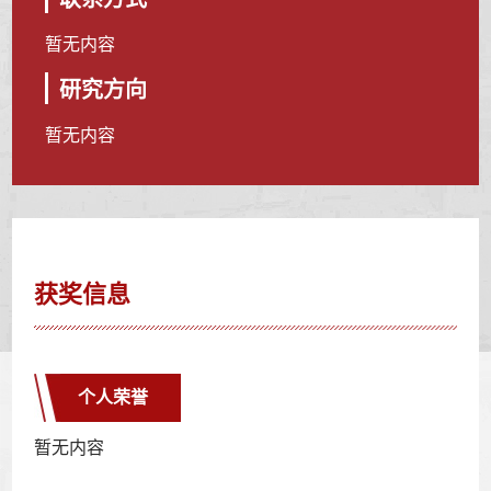
暂无内容
研究方向
暂无内容
获奖信息
个人荣誉
暂无内容