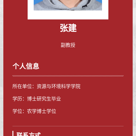
张建
副教授
个人信息
所在单位：资源与环境科学学院
学历：博士研究生毕业
学位：农学博士学位
联系方式