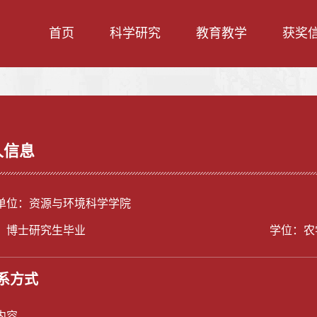
首页
科学研究
教育教学
获奖
人信息
单位：资源与环境科学学院
：博士研究生毕业
学位：农
系方式
内容