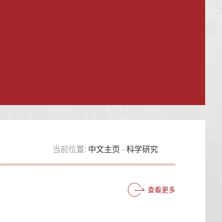
当前位置:
中文主页
-
科学研究
查看更多