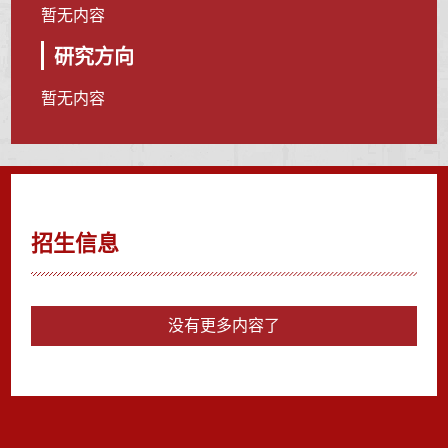
暂无内容
研究方向
暂无内容
招生信息
没有更多内容了