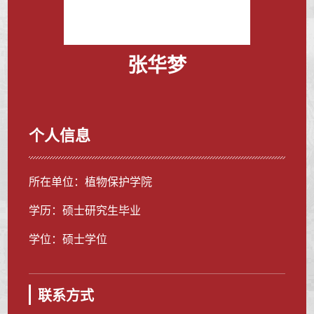
张华梦
个人信息
所在单位：植物保护学院
学历：硕士研究生毕业
学位：硕士学位
联系方式