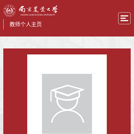
教师个人主页