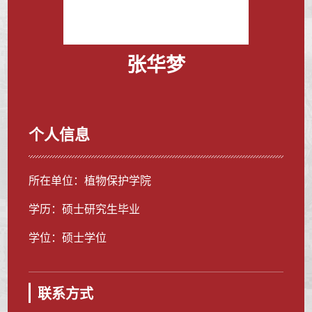
张华梦
个人信息
所在单位：植物保护学院
学历：硕士研究生毕业
学位：硕士学位
联系方式