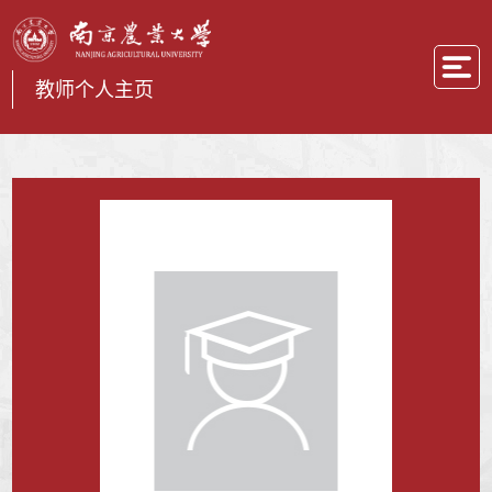
教师个人主页