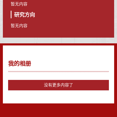
暂无内容
研究方向
暂无内容
我的相册
没有更多内容了