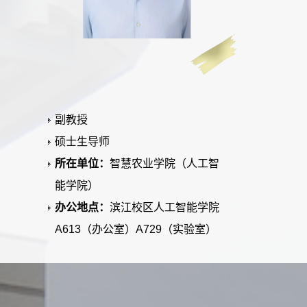
副教授
硕士生导师
所在单位：
智慧农业学院（人工智
能学院）
办公地点：
滨江校区人工智能学院
A613（办公室）A729（实验室）
毕业院校：
复旦大学
学科：
计算机软件与理论
计算机科学与技术