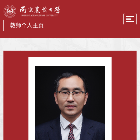
教师个人主页