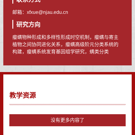
邮箱：
xfxue@njau.edu.cn
研究方向
瘿螨物种形成和多样性形成时空机制，瘿螨与寄主
植物之间协同进化关系，瘿螨高级阶元分类系统的
构建，瘿螨系统发育基因组学研究，螨类分类
教学资源
没有更多内容了