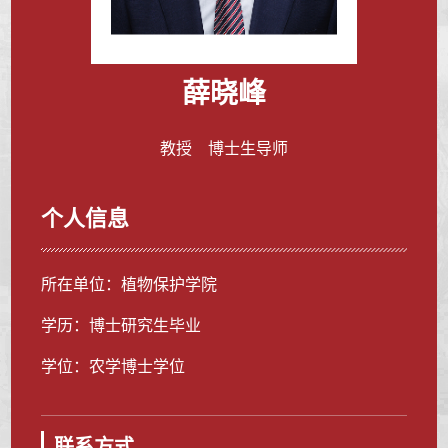
薛晓峰
教授 博士生导师
个人信息
所在单位：植物保护学院
学历：博士研究生毕业
学位：农学博士学位
联系方式