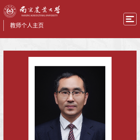
教师个人主页