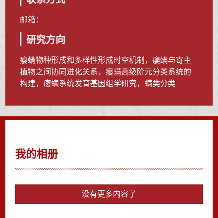
邮箱：
研究方向
瘿螨物种形成和多样性形成时空机制，瘿螨与寄主
植物之间协同进化关系，瘿螨高级阶元分类系统的
构建，瘿螨系统发育基因组学研究，螨类分类
我的相册
没有更多内容了