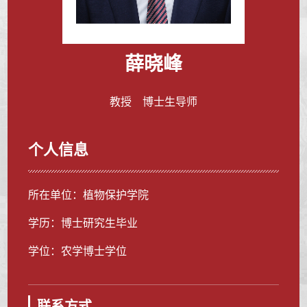
薛晓峰
教授 博士生导师
个人信息
所在单位：植物保护学院
学历：博士研究生毕业
学位：农学博士学位
联系方式