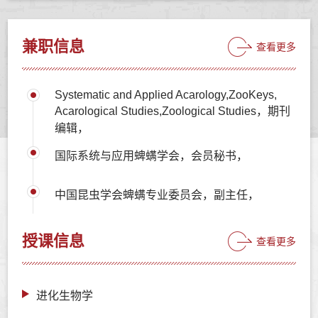
兼职信息
查看更多
Systematic and Applied Acarology,ZooKeys,
Acarological Studies,Zoological Studies，期刊
编辑，
国际系统与应用蜱螨学会，会员秘书，
中国昆虫学会蜱螨专业委员会，副主任，
授课信息
查看更多
进化生物学