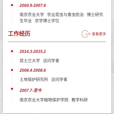
2004.9-2007.6
南京农业大学 农业昆虫与害虫防治 博士研究
生毕业 农学博士学位
工作经历
查看更多
2014.3-2015.2
昆士兰大学 访问学者
2008.4-2008.6
土地保护研究所 访问学者
2007.7-至今
南京农业大学植物保护学院 教学科研