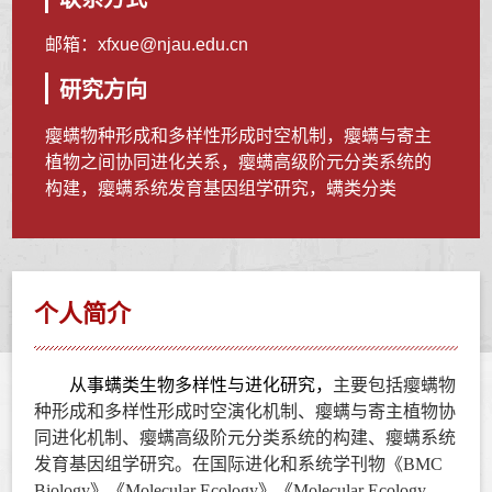
邮箱：
xfxue@njau.edu.cn
研究方向
瘿螨物种形成和多样性形成时空机制，瘿螨与寄主
植物之间协同进化关系，瘿螨高级阶元分类系统的
构建，瘿螨系统发育基因组学研究，螨类分类
个人简介
从事螨类生物多样性与进化研究，
主要包括瘿螨物
种形成和多样性形成时空演化机制、瘿螨与寄主植物协
同进化机制、瘿螨高级阶元分类系统的构建、瘿螨系统
发育基因组学研究。在国际进化和系统学刊物《
BMC
Biology
》
《
Molecular Ecology
》
《
Molecular Ecology