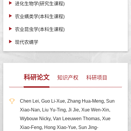
进化生物学(研究生课程)
农业螨类学(本科生课程)
农业昆虫学(本科生课程)
现代农螨学
科研论文
知识产权
科研项目
Chen Lei, Guo Li-Xue, Zhang Hua-Meng, Sun
Xiao-Nan, Liu Yu-Ting, Ji Jie, Xue Wen-Xin,
Wybouw Nicky, Van Leeuwen Thomas, Xue
Xiao-Feng, Hong Xiao-Yue, Sun Jing-