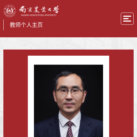
教师个人主页