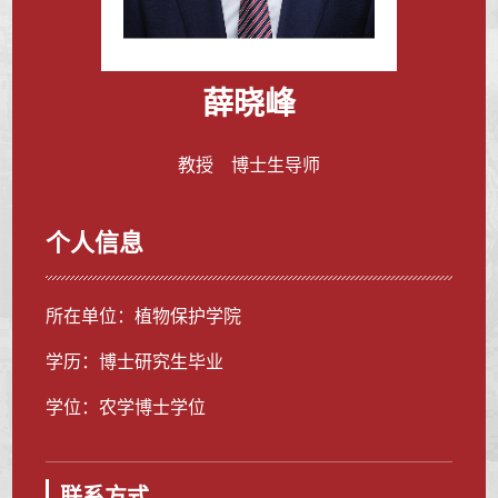
薛晓峰
教授 博士生导师
个人信息
所在单位：植物保护学院
学历：博士研究生毕业
学位：农学博士学位
联系方式