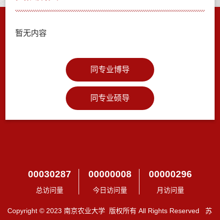
暂无内容
同专业博导
同专业硕导
00030287
00000008
00000296
总访问量
今日访问量
月访问量
Copyright © 2023 南京农业大学 版权所有 All Rights Reserved 苏